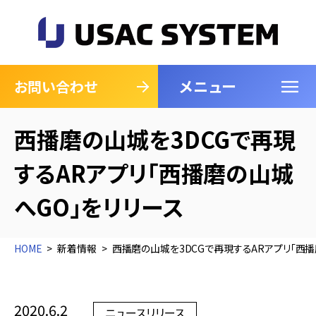
メニュー
閉じる
お問い合わせ
西播磨の山城を3DCGで再現
するARアプリ「西播磨の山城
へGO」をリリース
HOME
新着情報
西播磨の山城を3DCGで再現するARアプリ「西播
2020.6.2
ニュースリリース