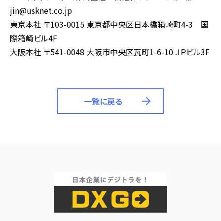
jin@usknet.co.jp
東京本社 〒103-0015 東京都中央区日本橋箱崎町4-3 国
際箱崎ビル4F
大阪本社 〒541-0048 大阪市中央区瓦町1-6-10 ＪＰビル3F
一覧に戻る