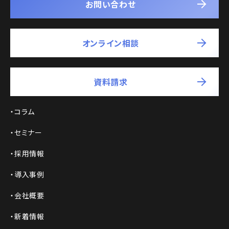
お問い合わせ
オンライン相談
資料請求
コラム
セミナー
採用情報
導入事例
会社概要
新着情報