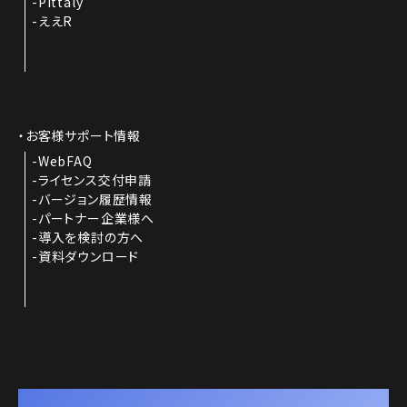
Pittaly
ええR
お客様サポート情報
WebFAQ
ライセンス交付申請
バージョン履歴情報
パートナー企業様へ
導入を検討の方へ
資料ダウンロード