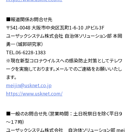
■報道関係お問合せ先
〒541-0048 大阪市中央区瓦町1-6-10 JPビル3F
ユーザックシステム株式会社 自治体ソリューション部 本岡
勇一（城郭研究家）
TEL.06-6228-1383
※現在新型コロナウイルスへの感染防止対策としてテレワ
ークを実施しております。メールでのご連絡をお願いいたし
ます。
meijin@usknet.co.jp
https://www.usknet.com/
■一般のお問合せ先（営業時間 ： 土日祝祭日を除く平日９
～１７時）
ユーザックシステム株式会社 自治体ソリューション部 mei