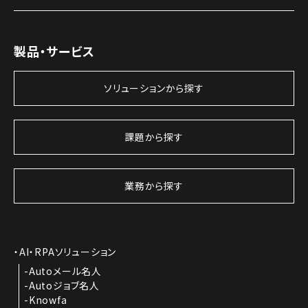
製品・サービス
ソリューションから探す
課題から探す
業務から探す
AI・RPAソリューション
Autoメール名人
Autoジョブ名人
Knowfa