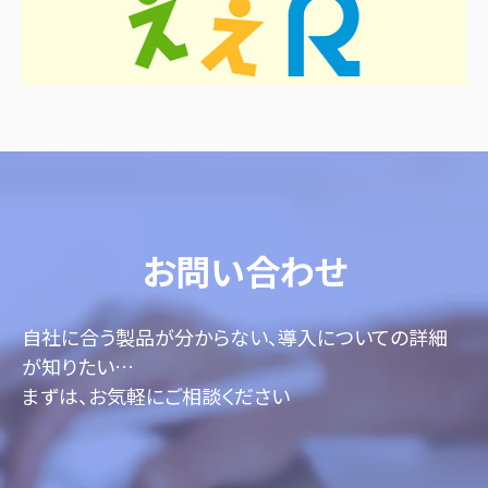
お問い合わせ
自社に合う製品が分からない、導入についての詳細
が知りたい…
まずは、お気軽にご相談ください