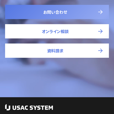
お問い合わせ
オンライン相談
資料請求