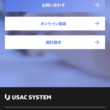
お問い合わせ
オンライン相談
資料請求