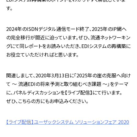
す。
2024年のISDNデジタル通信モード終了、2025年のIP網へ
の完全移行が間近に迫っています。ぜひ、流通ネットワーキン
グにて同レポートをお読みいただき、EDIシステムの再構築に
お役立ていただければと思います。
関連しまして、2020年3月13日に「2025年の崖の克服へ向け
て ～ 流通EDIの将来予測と取り組むべき課題 ～」をテーマ
に、パネルディスカッションを【ライブ配信】にて行います。
ぜひ、こちらの方にもお申込みください。
【ライブ配信】ユーザックシステム ソリューションフェア 2020