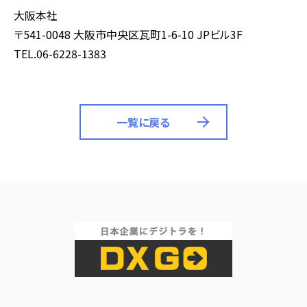
大阪本社
〒541-0048 大阪市中央区瓦町1-6-10 JPビル3F
TEL.06-6228-1383
一覧に戻る