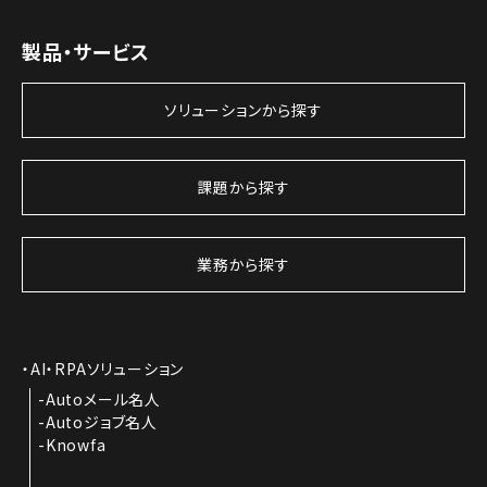
製品・サービス
ソリューションから探す
課題から探す
業務から探す
AI・RPAソリューション
Autoメール名人
Autoジョブ名人
Knowfa