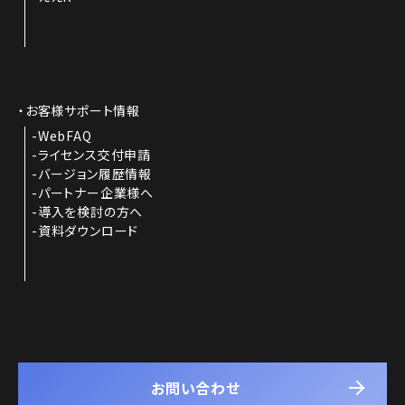
お客様サポート情報
WebFAQ
ライセンス交付申請
バージョン履歴情報
パートナー企業様へ
導入を検討の方へ
資料ダウンロード
お問い合わせ