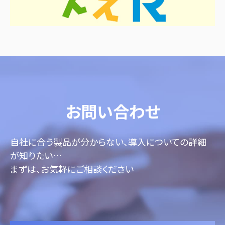
お問い合わせ
自社に合う製品が分からない、導入についての詳細
が知りたい…
まずは、お気軽にご相談ください