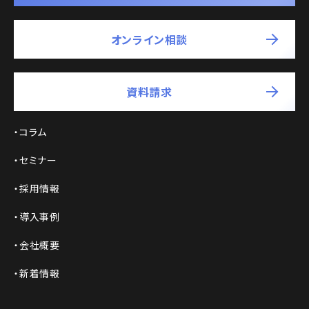
オンライン相談
資料請求
コラム
セミナー
採用情報
導入事例
会社概要
新着情報