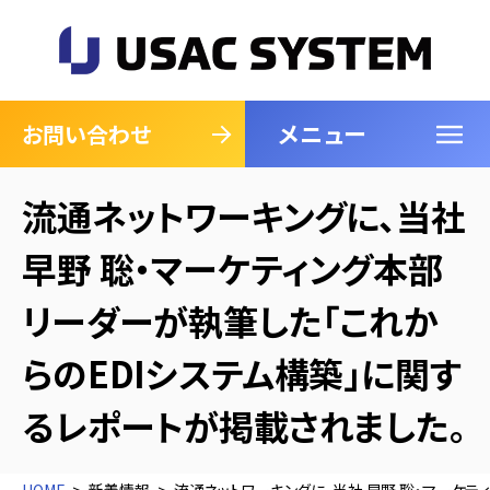
メニュー
閉じる
お問い合わせ
流通ネットワーキングに、当社
早野 聡・マーケティング本部
リーダーが執筆した「これか
らのEDIシステム構築」に関す
るレポートが掲載されました。