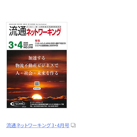
流通ネットワーキング 3・4月号