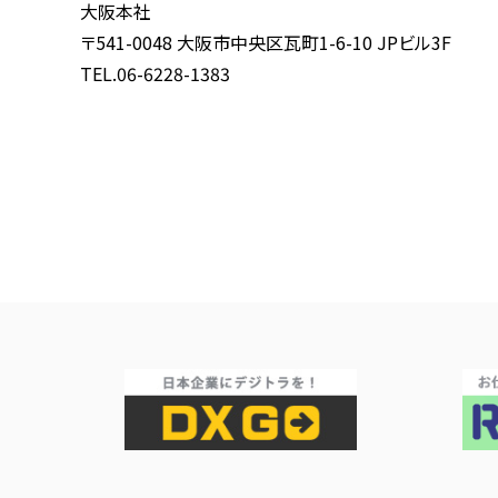
大阪本社
〒541-0048 大阪市中央区瓦町1-6-10 JPビル3F
TEL.06-6228-1383