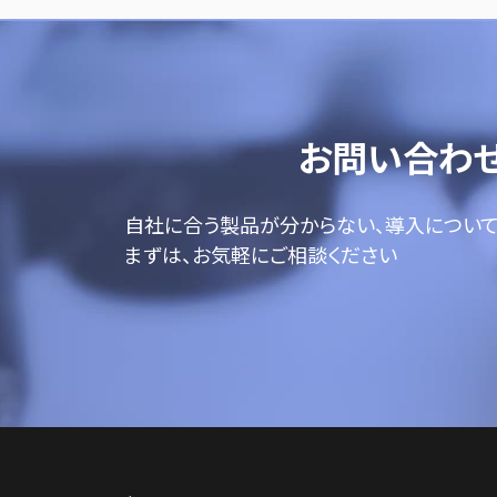
お問い合わ
自社に合う製品が分からない、導入につい
まずは、お気軽にご相談ください