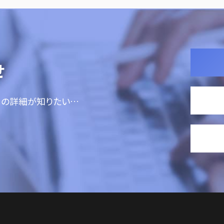
せ
ての詳細が知りたい…