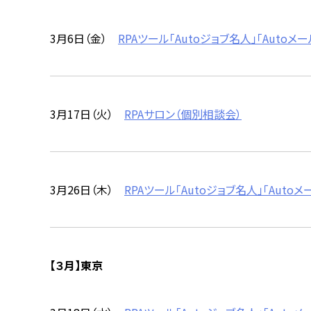
3月6日（金）
RPAツール「Autoジョブ名人」「Aut
3月17日（火）
RPAサロン（個別相談会）
3月26日（木）
RPAツール「Autoジョブ名人」「Au
【３月】東京