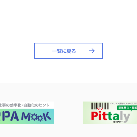
一覧に戻る