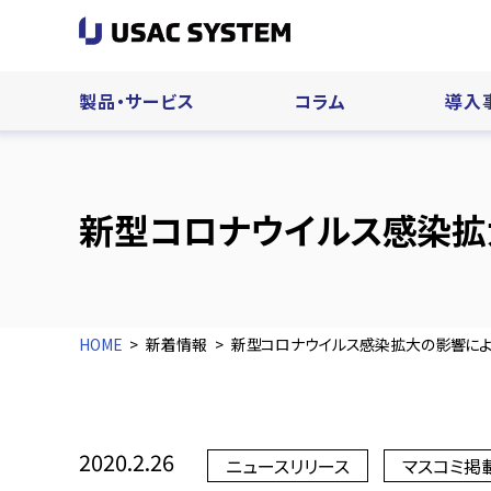
製品・サービス
コラム
導入
新型コロナウイルス感染拡
HOME
新着情報
新型コロナウイルス感染拡大の影響によ
2020.2.26
ニュースリリース
マスコミ掲