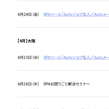
4月24日（金）
RPAツール「Autoジョブ名人」「Au
【4月】大阪
4月15日（水）
RPAツール「Autoジョブ名人」「Au
4月16日（木） RPAお困りごと解決セミナー