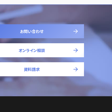
お問い合わせ
オンライン相談
資料請求