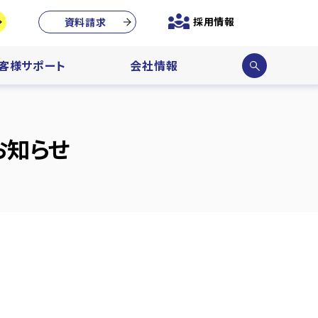
採用情報
資料請求
サイ
客様サポート
会社情報
ト内
検索
お知らせ