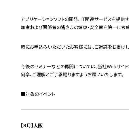
アプリケーションソフトの開発、IT関連サービスを提供
加者および関係者の皆さまの健康・安全面を第一に考慮
既にお申込みいただいたお客様には、ご迷惑をお掛けし
今後のセミナーなどの再開については、当社Webサイト
何卒、ご理解とご了承賜りますようお願いいたします。
■対象のイベント
【３月】大阪