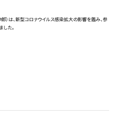
 伸郎）は、新型コロナウイルス感染拡大の影響を鑑み、参
ました。