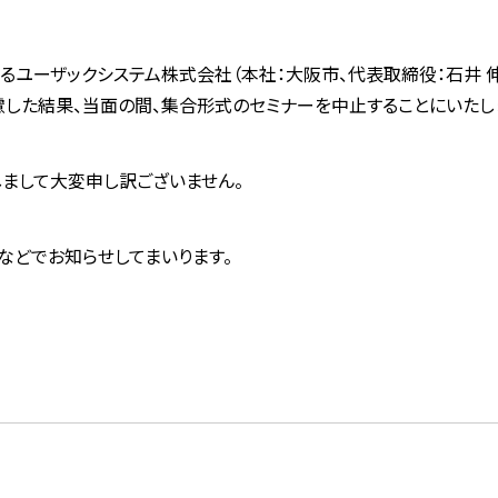
するユーザックシステム株式会社（本社：大阪市、代表取締役：石井
した結果、当面の間、集合形式のセミナーを中止することにいたし
まして大変申し訳ございません。
などでお知らせしてまいります。