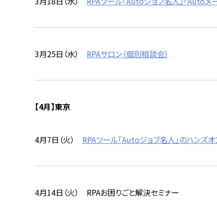
3月18日（水）
RPAツール「Autoジョブ名人」「Au
3月25日（水）
RPAサロン（個別相談会）
【4月】東京
4月7日（火）
RPAツール「Autoジョブ名人」のハン
4月14日（火） RPAお困りごと解決セミナー