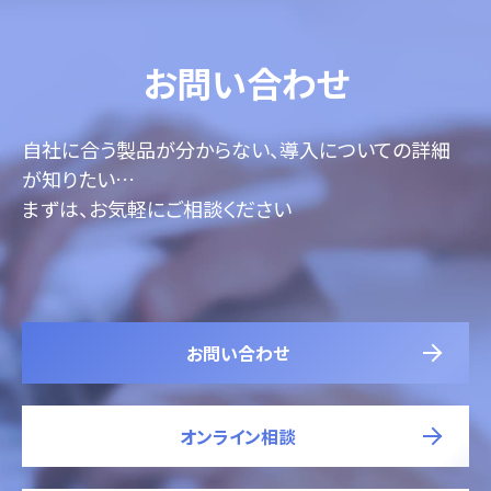
お問い合わせ
自社に合う製品が分からない、導入についての詳細
が知りたい…
まずは、お気軽にご相談ください
お問い合わせ
オンライン相談