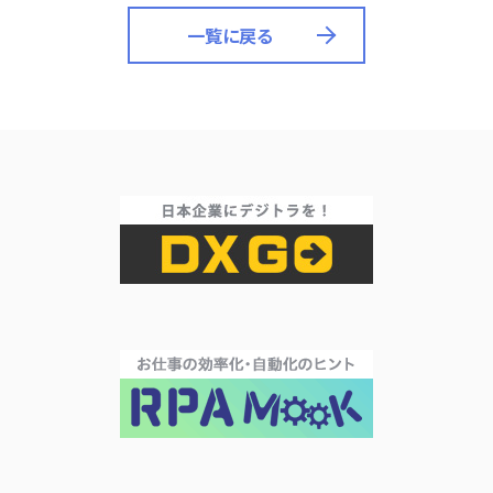
一覧に戻る