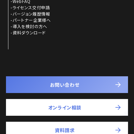
WebFAQ
ライセンス交付申請
バージョン履歴情報
パートナー企業様へ
導入を検討の方へ
資料ダウンロード
お問い合わせ
オンライン相談
資料請求