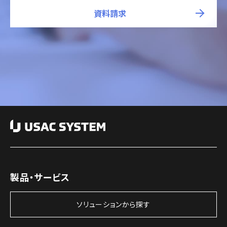
資料請求
製品・サービス
ソリューションから探す