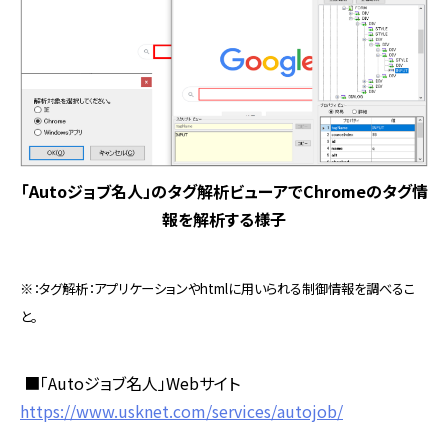
「Autoジョブ名人」のタグ解析ビューアでChromeのタグ情
報を解析する様子
※：タグ解析：アプリケーションやhtmlに用いられる制御情報を調べるこ
と。
■「
Auto
ジョブ名人」
Web
サイト
https://www.usknet.com/services/autojob/