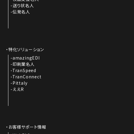
送り状名人
伝発名人
特化ソリューション
amazingEDI
印刷業名人
TranSpeed
TranConnect
Pittaly
ええR
お客様サポート情報