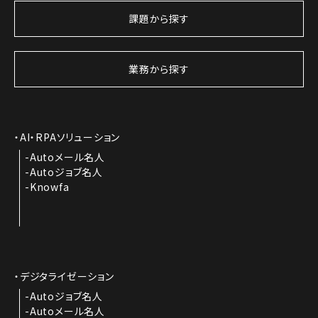
課題から探す
業務から探す
AI・RPAソリューション
Autoメール名人
Autoジョブ名人
Knowfa
デジタライゼーション
Autoジョブ名人
Autoメール名人