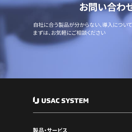
お問い合わ
自社に合う製品が分からない、導入につい
まずは、お気軽にご相談ください
製品・サービス