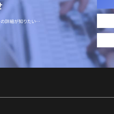
せ
ての詳細が知りたい…