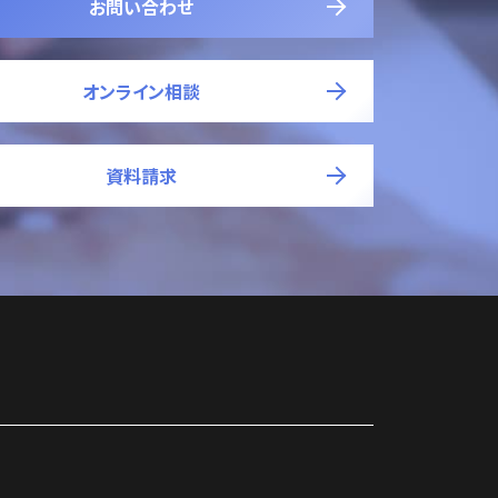
お問い合わせ
オンライン相談
資料請求