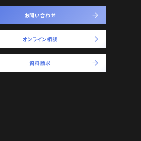
お問い合わせ
オンライン相談
資料請求