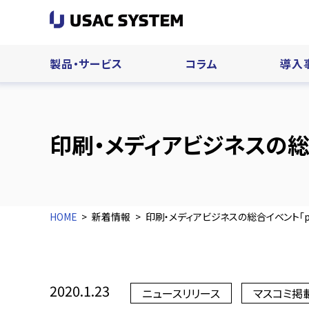
製品・サービス
コラム
導入
印刷・メディアビジネスの総合
HOME
新着情報
印刷・メディアビジネスの総合イベント「p
2020.1.23
ニュースリリース
マスコミ掲