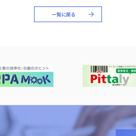
一覧に戻る