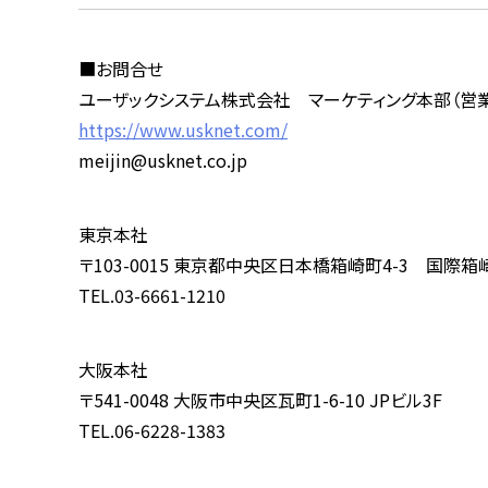
■お問合せ
ユーザックシステム株式会社 マーケティング本部（営
https://www.usknet.com/
meijin@usknet.co.jp
東京本社
〒103-0015 東京都中央区日本橋箱崎町4-3 国際箱
TEL.03-6661-1210
大阪本社
〒541-0048 大阪市中央区瓦町1-6-10 JPビル3F
TEL.06-6228-1383