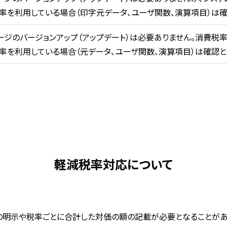
率を利用している場合（印字元データ、ユーザ関数、演算項目）は
ージのバージョンアップ（アップデート）は必要ありません。消費税率
率を利用している場合（元データ、ユーザ関数、演算項目）は確認と
軽減税率対応について
の明示や税率ごとに合計した対価の額の記載が必要となることがあ