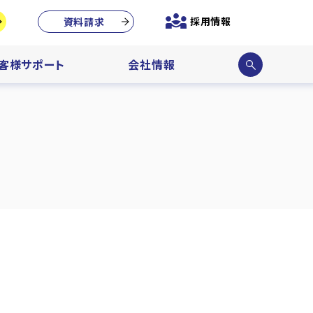
採用情報
資料請求
サイ
客様サポート
会社情報
ト内
検索