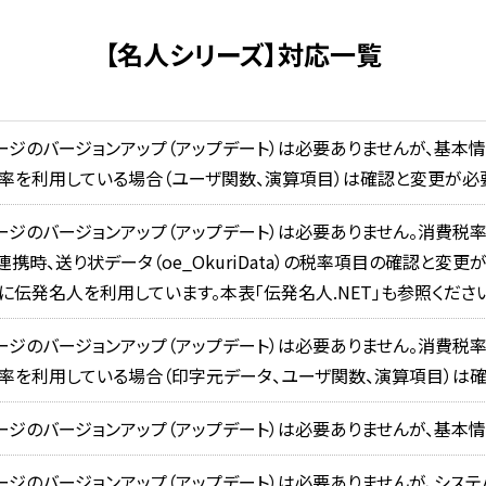
【名人シリーズ】対応一覧
ージのバージョンアップ（アップデート）は必要ありませんが、基本
率を利用している場合（ユーザ関数、演算項目）は確認と変更が必
ージのバージョンアップ（アップデート）は必要ありません。消費税率
携時、送り状データ（oe_OkuriData）の税率項目の確認と変更
に伝発名人を利用しています。本表「伝発名人.NET」も参照くださ
ージのバージョンアップ（アップデート）は必要ありません。消費税率
率を利用している場合（印字元データ、ユーザ関数、演算項目）は
ージのバージョンアップ（アップデート）は必要ありませんが、基本
ージのバージョンアップ（アップデート）は必要ありませんが、シス