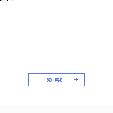
一覧に戻る