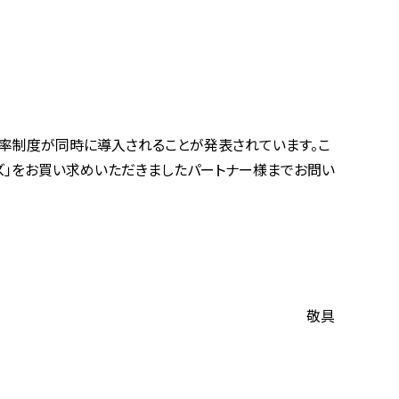
率制度が同時に導入されることが発表されています。こ
ーズ」をお買い求めいただきましたパートナー様までお問い
敬具