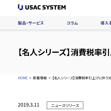
製品・サービス
コラム
導入
【名人シリーズ】消費税率
HOME
新着情報
【名人シリーズ】消費税率引上げに伴う
2019.3.11
ニュースリリース