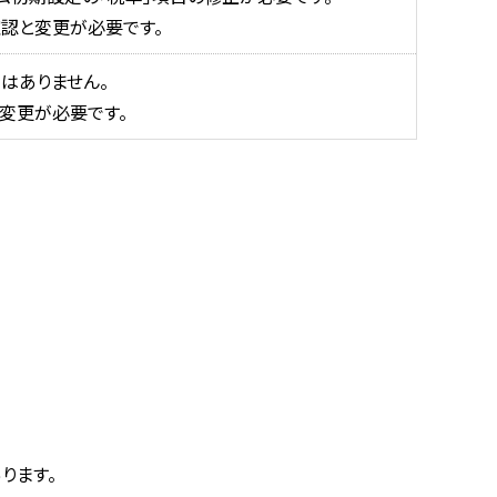
確認と変更が必要です。
はありません。
変更が必要です。
ります。