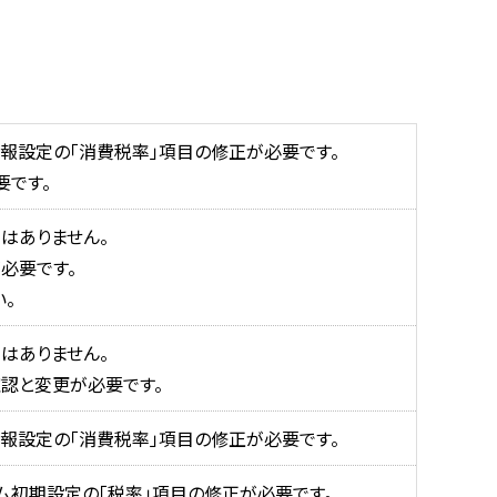
情報設定の「消費税率」項目の修正が必要です。
要です。
はありません。
が必要です。
い。
はありません。
確認と変更が必要です。
情報設定の「消費税率」項目の修正が必要です。
テム初期設定の「税率」項目の修正が必要です。