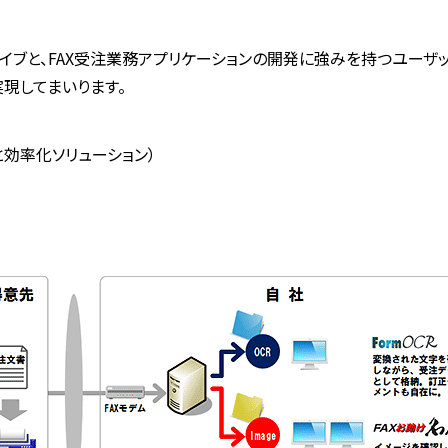
ブと、FAX受注業務アプリケーションの開発に強みを持つユーザッ
現してまいります。
と効率化ソリューション）