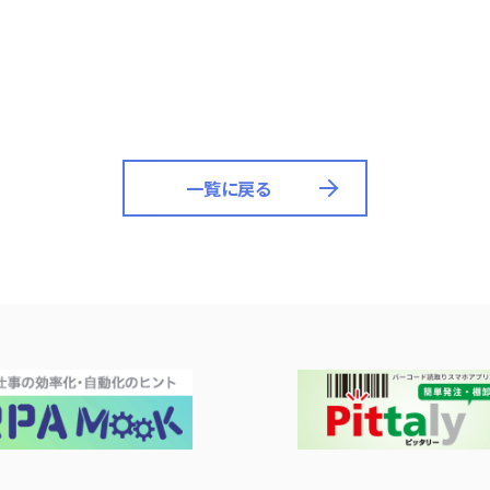
一覧に戻る