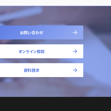
お問い合わせ
オンライン相談
資料請求