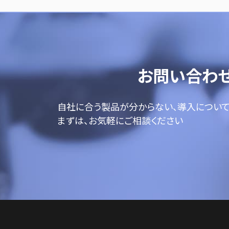
お問い合わ
自社に合う製品が分からない、導入につい
まずは、お気軽にご相談ください