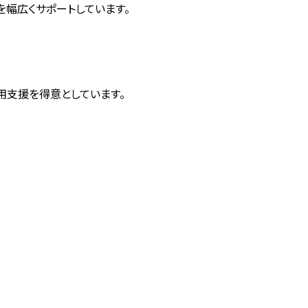
を幅広くサポートしています。
運用支援を得意としています。