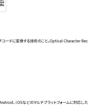
する技術のこと。Optical Character Rec
Android、ｉOSなどのマルチプラットフォームに対応した