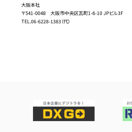
大阪本社
〒541-0048 大阪市中央区瓦町1-6-10 JPビル3F
TEL.06-6228-1383（代）