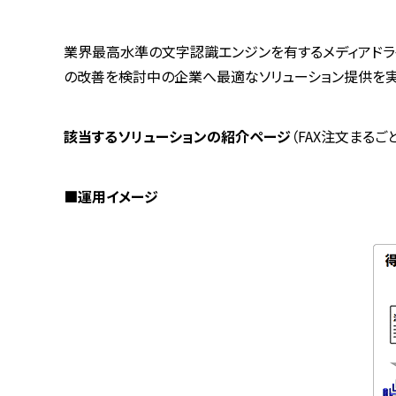
業界最高水準の文字認識エンジンを有するメディアドライ
の改善を検討中の企業へ最適なソリューション提供を実
該当するソリューションの紹介ページ
（FAX注文まるご
■運用イメージ