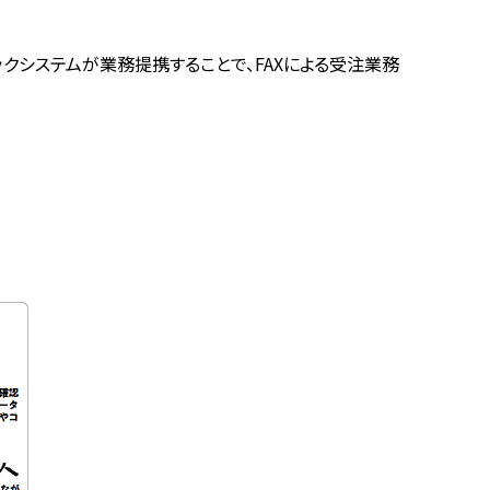
クシステムが業務提携することで、FAXによる受注業務