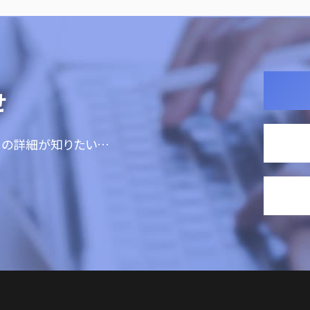
せ
ての詳細が知りたい…