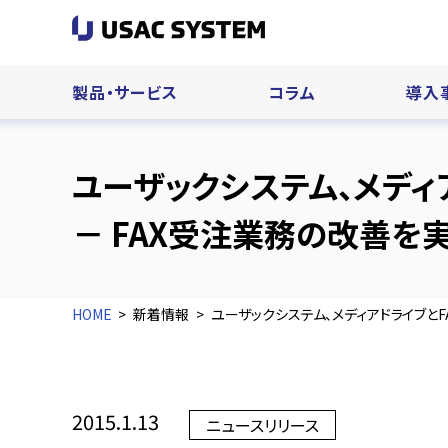
製品・サービス
コラム
導入
ユーザックシステム、メディ
－ FAX受注業務の改善を
HOME
新着情報
ユーザックシステム、メディアドライブと
2015.1.13
ニュースリリース