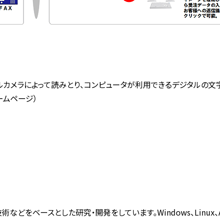
ラによって読みとり、コンピュータが利用できるデジタルの文字コードに変換
ホームページ）
などをベースとした研究・開発をしています。Windows、Linux、