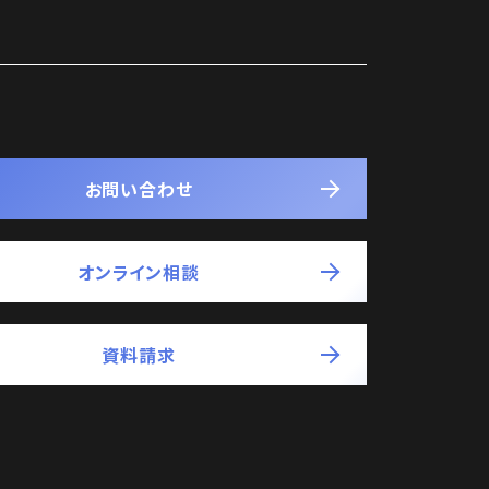
お問い合わせ
オンライン相談
資料請求