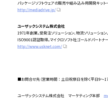
パッケージソフトウェアの販売や組み込み用開発キット
http://mediadrive.jp/
ユーザックシステム株式会社
1971年創業。受発注ソリューション、物流ソリューショ
ISO9001認証取得。マイクロソフト社ゴールドパートナー
http://www.usknet.com/
■お問合せ先（営業時間 ： 土日祝祭日を除く平日9～1
ユーザックシステム株式会社 マーケティング本部
me