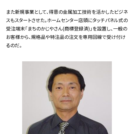
また新規事業として、得意の金属加工技術を活かしたビジネ
スもスタートさせた。ホームセンター店頭にタッチパネル式の
受注端末「まちのかじやさん(商標登録済)」を設置し、一般の
お客様から、規格品や特注品の注文を専用回線で受け付け
るのだ。