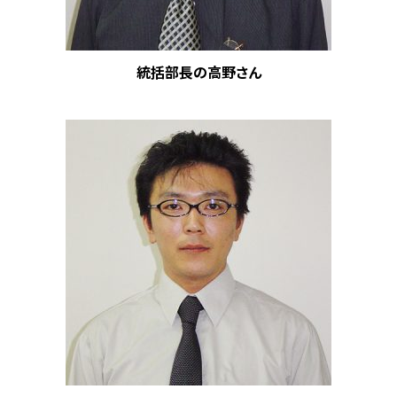
統括部長の高野さん