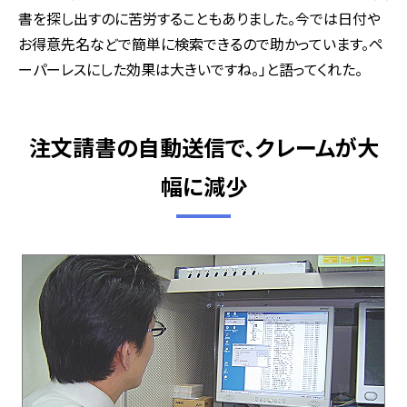
書を探し出すのに苦労することもありました。今では日付や
お得意先名などで簡単に検索できるので助かっています。ペ
ーパーレスにした効果は大きいですね。」と語ってくれた。
注文請書の自動送信で、クレームが大
幅に減少