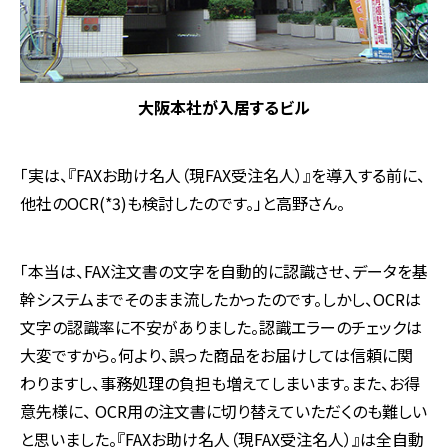
大阪本社が入居するビル
「実は、『FAXお助け名人（現FAX受注名人）』を導入する前に、
他社のOCR(*3)も検討したのです。」と高野さん。
「本当は、FAX注文書の文字を自動的に認識させ、データを基
幹システムまでそのまま流したかったのです。しかし、OCRは
文字の認識率に不安がありました。認識エラーのチェックは
大変ですから。何より、誤った商品をお届けしては信頼に関
わりますし、事務処理の負担も増えてしまいます。また、お得
意先様に、 OCR用の注文書に切り替えていただくのも難しい
と思いました。『FAXお助け名人（現FAX受注名人）』は全自動