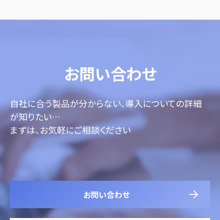
お問い合わせ
自社に合う製品が分からない、導入についての詳細
が知りたい…
まずは、お気軽にご相談ください
お問い合わせ