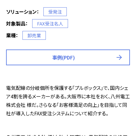
ソリューション：
受発注
対象製品：
FAX受注名人
業種：
卸売業
事例(PDF)
電気配線の分岐個所を保護する「プルボックス」で、国内シェ
ア4割を誇るメーカーがある。大阪市に本社をおく、八州電工
株式会社 様だ。さらなる「お客様満足の向上」を目指して同
社が導入したFAX受注システムについて紹介する。