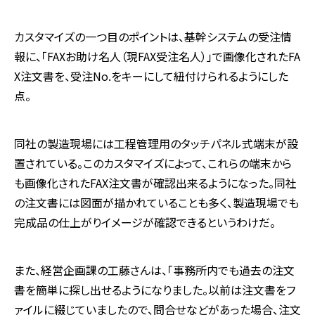
カスタマイズの一つ目のポイントは、基幹システムの受注情
報に、「FAXお助け名人（現FAX受注名人）」で画像化されたFA
X注文書を、受注No.をキーにして紐付けられるようにした
点。
同社の製造現場には工程管理用のタッチパネル式端末が設
置されている。このカスタマイズによって、これらの端末から
も画像化されたFAX注文書が確認出来るようになった。同社
の注文書には図面が描かれていることも多く、製造現場でも
完成品の仕上がりイメージが確認できるというわけだ。
また、経営企画課の工藤さんは、「事務所内でも過去の注文
書を簡単に探し出せるようになりました。以前は注文書をフ
ァイルに綴じていましたので、問合せなどがあった場合、注文