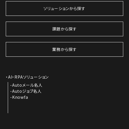
ソリューションから探す
課題から探す
業務から探す
AI・RPAソリューション
Autoメール名人
Autoジョブ名人
Knowfa