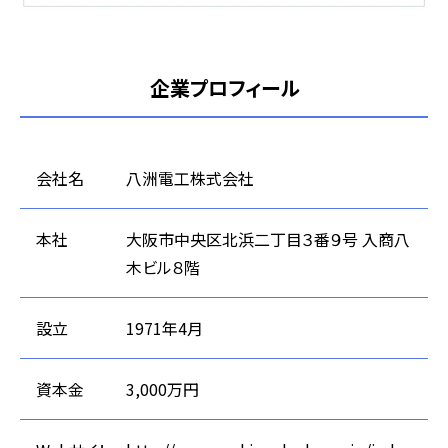
企業プロフィール
会社名
八洲電工株式会社
本社
大阪市中央区北浜二丁目３番９号 入商八
木ビル８階
設立
1971年4月
資本金
3,000万円