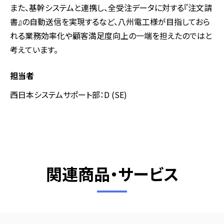
また、基幹システムと連携し、全受注データに対する『注文請
書』の自動送信を実現するなど、八州電工様が目指しておら
れる業務効率化や顧客満足度向上の一端を担えたのではと
考えています。
担当者
西日本システムサポート部：D (SE)
関連商品・サービス