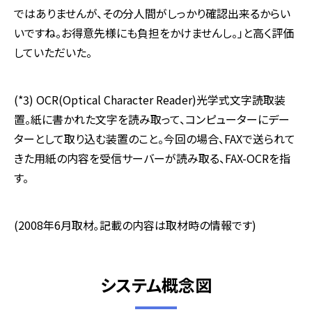
ではありませんが、その分人間がしっかり確認出来るからい
いですね。お得意先様にも負担をかけませんし。」と高く評価
していただいた。
(*3) OCR(Optical Character Reader)光学式文字読取装
置。紙に書かれた文字を読み取って、コンピューターにデー
ターとして取り込む装置のこと。今回の場合、FAXで送られて
きた用紙の内容を受信サーバーが読み取る、FAX-OCRを指
す。
(2008年6月取材｡記載の内容は取材時の情報です)
システム概念図