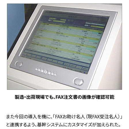
製造・出荷現場でも、FAX注文書の画像が確認可能
また今回の導入を機に、「FAXお助け名人（現FAX受注名人）」
と連携するよう、基幹システムにカスタマイズが加えられた。