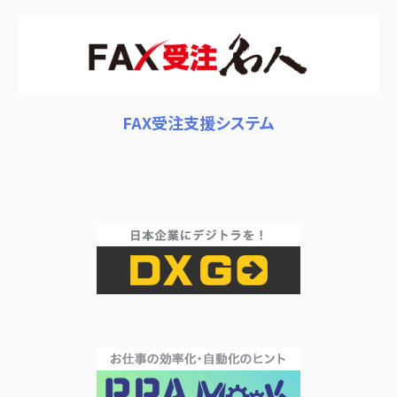
FAX受注支援システム