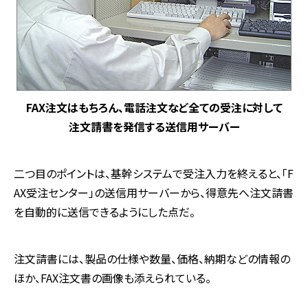
FAX注文はもちろん、電話注文など全ての受注に対して
注文請書を発信する送信用サーバー
二つ目のポイントは、基幹システムで受注入力を終えると、「F
AX受注センター」の送信用サーバーから、得意先へ注文請書
を自動的に送信できるようにした点だ。
注文請書には、製品の仕様や数量、価格、納期などの情報の
ほか、FAX注文書の画像も添えられている。