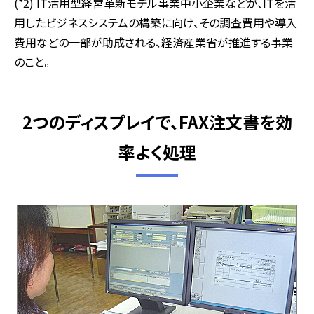
(*2) IT活用型経営革新モデル事業中小企業などが、ITを活
用したビジネスシステムの構築に向け、その調査費用や導入
費用などの一部が助成される、経済産業省が推進する事業
のこと。
2つのディスプレイで、FAX注文書を効
率よく処理