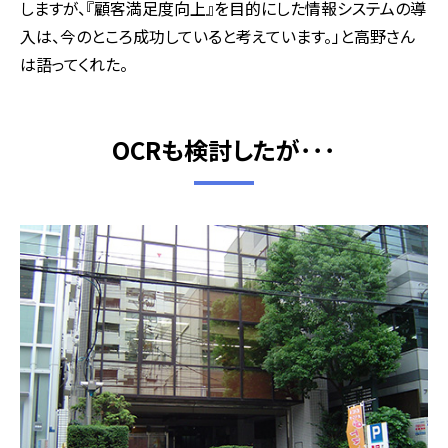
しますが、『顧客満足度向上』を目的にした情報システムの導
入は、今のところ成功していると考えています。」と高野さん
は語ってくれた。
OCRも検討したが･･･