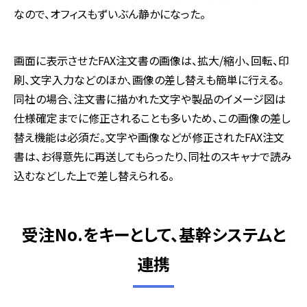
なので、オフィスもずいぶん静かになった。
画面に表示させたFAX注文書の画像は、拡大/縮小、回転、印
刷、文字入力などのほか、画像の差し替えも簡単に行える。
同社の場合、注文書に描かれた文字や製品のイメージ図は
仕様確定までに修正されることも多いため、この画像の差し
替え機能は必須だ。文字や画像などが修正されたFAX注文
書は、お得意先に再送してもらったり、同社のスキャナで読み
込むなどした上で差し替えられる。
受注No.をキーとして、基幹システムと
連携