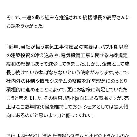
そこで、一連の取り組みを推進された統括部長の高野さんに
お話をうかがった。
「近年、当社が扱う電気工事付属品の需要は、バブル期以降
の建築投資の冷え込みや、電気設備工事に関する内線規定
緩和の影響もあって減少してきました。しかし、企業として成
長し続けていかねばならないという使命があります。そこで、
社内外の体制や情報システムの整備を経営理念にのっとり
積極的に進めることによって、更にお客様に満足していただ
こうと考えました。その結果、縮小傾向にある市場ですが、売
上はここ数年約30億を維持しており、シェアとしては拡大傾
向にあるのだと思います。」と語ってくれた。
では、同社が推し進めた情報システムとはどのようなものな