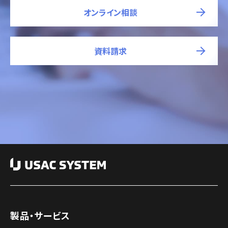
オンライン相談
資料請求
製品・サービス