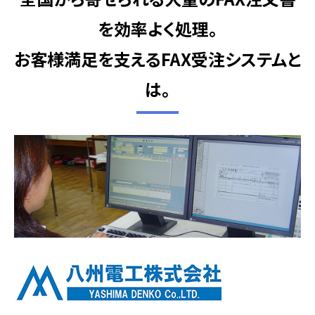
を効率よく処理。
お客様満足を支えるFAX受注システムと
は。