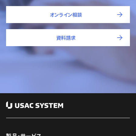
オンライン相談
資料請求
製品・サービス