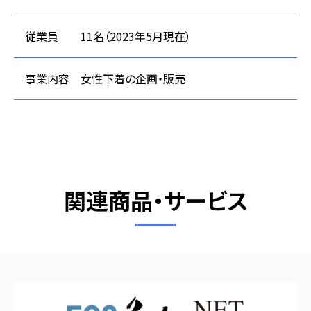
従業員
11名（2023年5月現在）
事業内容
女性下着の企画・販売
関連商品・サービス