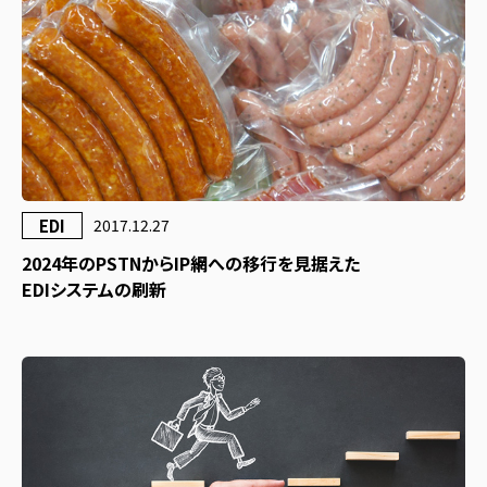
EDI
2017.12.27
2024年のPSTNからIP網への移行を見据えた
EDIシステムの刷新