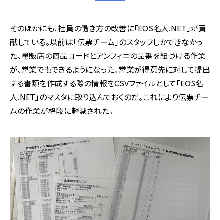
そのほかにも、社員の働き方の改善に「EOS名人.NET」が貢
献している。以前は「伝票チーム」のスタッフしかできなかっ
た、量販店の商品コードとアンフィニの品番を紐づける作業
が、営業でもできるようになった。営業が得意先に対して提出
する書類を作成する際の情報をCSVファイルとして「EOS名
人.NET」のマスタに取り込んでおくのだ。これにより伝票チー
ムの作業が格段に軽減された。