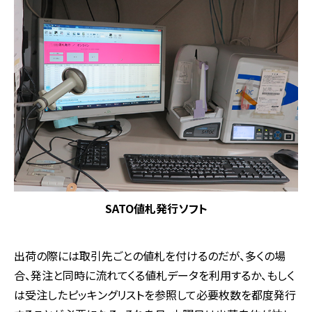
SATO値札発行ソフト
出荷の際には取引先ごとの値札を付けるのだが、多くの場
合、発注と同時に流れてくる値札データを利用するか、もしく
は受注したピッキングリストを参照して必要枚数を都度発行