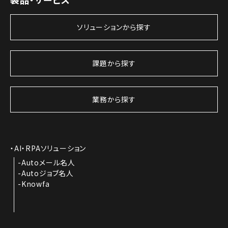
ソリューションから探す
課題から探す
業務から探す
AI・RPAソリューション
Autoメール名人
Autoジョブ名人
Knowfa