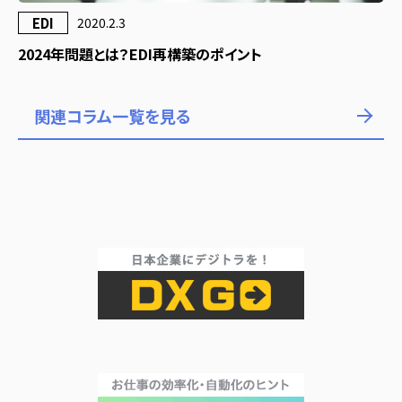
EDI
2020.2.3
2024年問題とは？EDI再構築のポイント
関連コラム一覧を見る