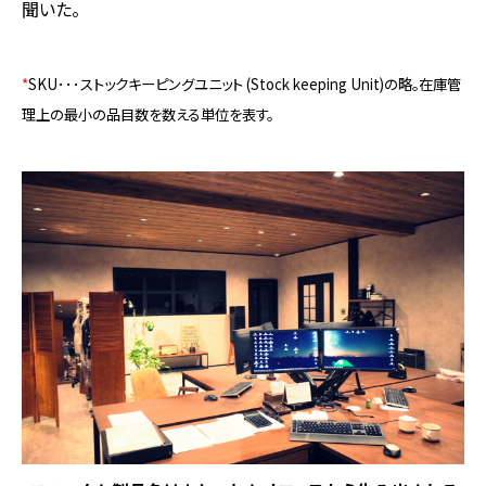
聞いた。
*
SKU･･･ストックキーピングユニット (Stock keeping Unit)の略。在庫管
理上の最小の品目数を数える単位を表す。