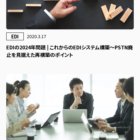
EDI
2020.3.17
EDIの2024年問題 | これからのEDIシステム構築～PSTN廃
止を見据えた再構築のポイント