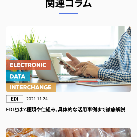
関連コラム
EDI
2021.11.24
EDIとは？種類や仕組み、具体的な活用事例まで徹底解説