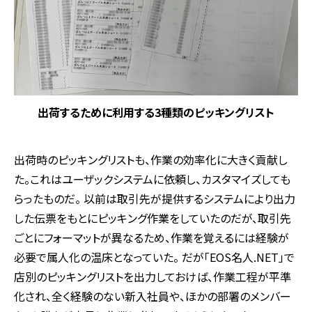
出荷するために利用する3種類のピッキングリスト
出荷時のピッキングリストも、作業の効率化に大きく貢献し
た。これはユーザックシステムに依頼し、カスタマイズしても
らったものだ。 以前は取引先が提供するシステムにより出力
した伝票をもとにピッキング作業をしていたのだが、取引先
ごとにフォーマットが異なるため、作業を覚えるには経験が
必要で属人化の温床となっていた。 だが「EOS名人.NET」で
店別のピッキングリストを出力しておけば、作業工程が平準
化され、全く経験のない新入社員や、ほかの部署のメンバー