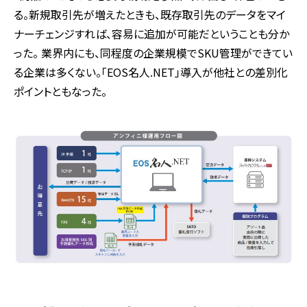
る。新規取引先が増えたときも、既存取引先のデータをマイ
ナーチェンジすれば、容易に追加が可能だということも分か
った。 業界内にも、同程度の企業規模でSKU管理ができてい
る企業は多くない。「EOS名人.NET」導入が他社との差別化
ポイントともなった。