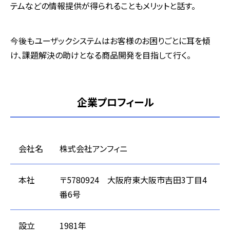
テムなどの情報提供が得られることもメリットと話す。
今後もユーザックシステムはお客様のお困りごとに耳を傾
け、課題解決の助けとなる商品開発を目指して行く。
企業プロフィール
会社名
株式会社アンフィニ
本社
〒5780924 大阪府東大阪市吉田3丁目4
番6号
設立
1981年