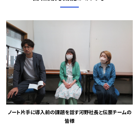
ノート片手に導入前の課題を話す河野社長と伝票チームの
皆様