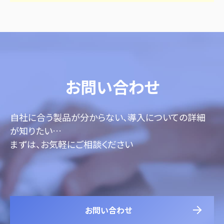
お問い合わせ
自社に合う製品が分からない、導入についての詳細
が知りたい…
まずは、お気軽にご相談ください
お問い合わせ