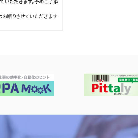
ていただきます。予めご了承
はお断りさせていただきます