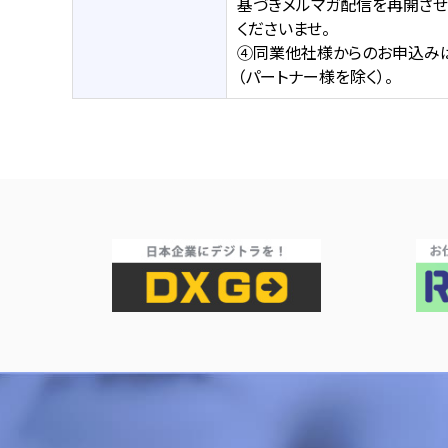
基づきメルマガ配信を再開させ
くださいませ。
④同業他社様からのお申込み
（パートナー様を除く）。