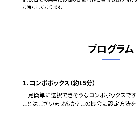
お待ちしております。
プログラム
１．コンボボックス（約15分）
一見簡単に選択できそうなコンボボックスです
ことはございませんか？この機会に設定方法を