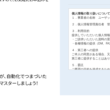
が、自動化でつまづいた
マスターしましょう！