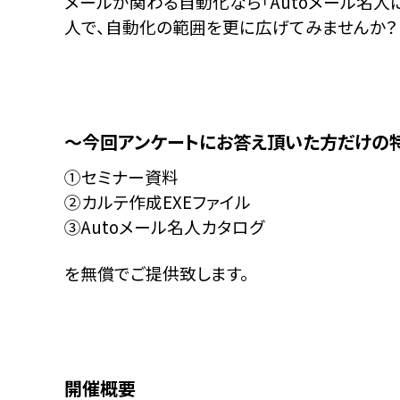
メールが関わる自動化なら「Autoメール名人に
人で、自動化の範囲を更に広げてみませんか？
～今回アンケートにお答え頂いた方だけの
①セミナー資料
②カルテ作成EXEファイル
③Autoメール名人カタログ
を無償でご提供致します。
開催概要