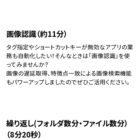
画像認識（約11分）
タグ指定やショートカットキーが無効なアプリの業
務も自動化したい！そんなときは「画像認識」を使
ってみませんか？
画像の遅延取得、特徴点一致による画像検索機能
もパワーアップしましたのでぜひご活用ください。
繰り返し(フォルダ数分・ファイル数分）
（8分20秒）