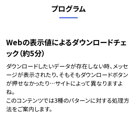
プログラム
Webの表示値によるダウンロードチェ
ック（約5分）
ダウンロードしたいデータが存在しない時、メッセ
ージが表示されたり、そもそもダウンロードボタン
が押せなかったり…サイトによって異なりますよ
ね。
このコンテンツでは3種のパターンに対する処理方
法をご案内します。