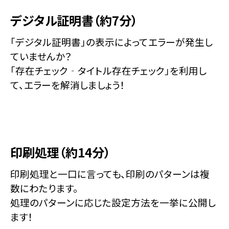
デジタル証明書（約7分）
「デジタル証明書」の表示によってエラーが発生し
ていませんか？
「存在チェック‐タイトル存在チェック」を利用し
て、エラーを解消しましょう！
印刷処理（約14分）
印刷処理と一口に言っても、印刷のパターンは複
数にわたります。
処理のパターンに応じた設定方法を一挙に公開し
ます！