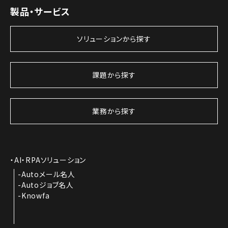
製品・サービス
ソリューションから探す
課題から探す
業務から探す
AI・RPAソリューション
Autoメール名人
Autoジョブ名人
Knowfa