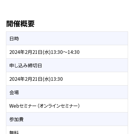
開催概要
日時
2024年2月21日(水)13:30～14:30
申し込み締切日
2024年2月21日(水)13:30
会場
Webセミナー（オンラインセミナー）
参加費
無料