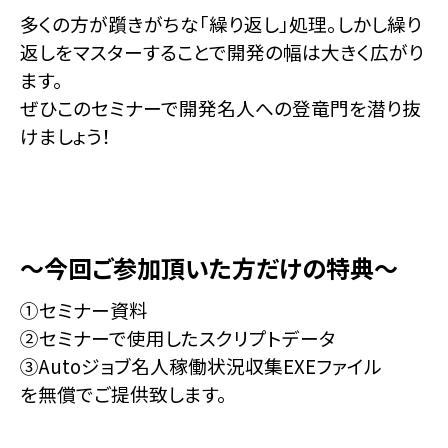
多くの方が躓きがちな「繰り返し」処理。しかし繰り
返しをマスターすることで開発の幅は大きく広がり
ます。
ぜひこのセミナーで開発名人への登竜門を潜り抜
けましょう！
～今回ご参加頂いた方だけの特典～
①セミナー資料
②セミナーで使用したスクリプトデータ
③Autoジョブ名人稼働状況収集EXEファイル
を無償でご提供致します。