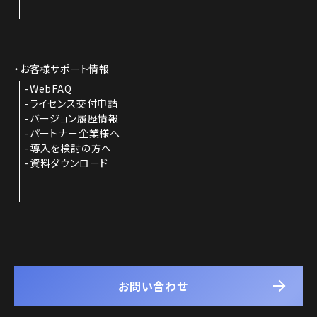
お客様サポート情報
WebFAQ
ライセンス交付申請
バージョン履歴情報
パートナー企業様へ
導入を検討の方へ
資料ダウンロード
お問い合わせ