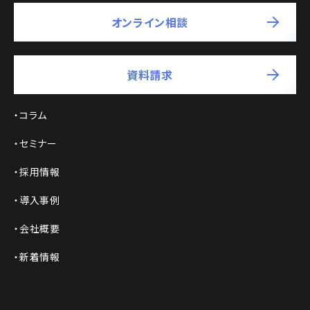
オンライン相談
資料請求
コラム
セミナー
採用情報
導入事例
会社概要
新着情報