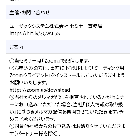
主催・お問い合わせ
ユーザックシステム株式会社 セミナー事務局
https://bit.ly/3QvAL5S
ご案内
①当セミナーは「Zoom」で配信します。
②お申込みの方は、事前に下記URLより「ミーティング用
Zoomクライアント」をインストールしていただきますよう
お願いいたします。
https://zoom.us/download
③当社からのメルマガ配信を拒否されている方がセミナ
ーにお申込みいただいた場合、当社「個人情報の取り扱
い」に基づきメルマガ配信を再開させていただきます。予
めご了承くださいませ。
④同業他社様からのお申込みはお断りさせていただきま
す（パートナー様を除く）。