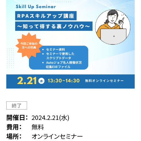
終了
開催日
2024.2.21(水)
費用
無料
場所
オンラインセミナー