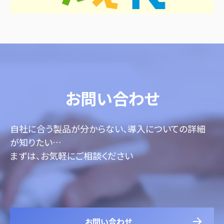
お問い合わせ
自社に合う製品が分からない、導入についての詳細
が知りたい…
まずは、お気軽にご相談ください
お問い合わせ