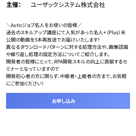
主催
ユーザックシステム株式会社
＼Autoジョブ名人をお使いの皆様／
過去のスキルアップ講座にて人気があった名人+（Plus）未
公開の動画を5本再放送でお届けいたします！
異なるダウンロードパターンに対する処理方法や、画像認識
や繰り返し処理の設定方法についてご紹介します。
開発者の皆様にとって、RPA開発スキルの向上に貢献するセ
ミナーとなっていますので
開発初心者の方に限らず、中級者・上級者の方まで、お気軽
にご参加ください！
お申し込み