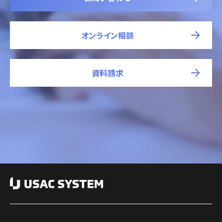
オンライン相談
資料請求