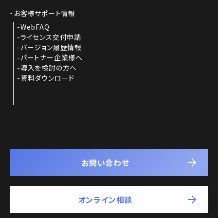
お客様サポート情報
WebFAQ
ライセンス交付申請
バージョン履歴情報
パートナー企業様へ
導入を検討の方へ
資料ダウンロード
お問い合わせ
オンライン相談