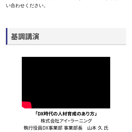
い合わせください。
基調講演
「DX時代の⼈材育成のあり方」
株式会社アイ・ラーニング
執行役員DX事業部 事業部長 山本 久 氏