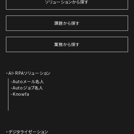
ソリューションから探す
課題から探す
業務から探す
AI・RPAソリューション
Autoメール名人
Autoジョブ名人
Knowfa
デジタライゼーション