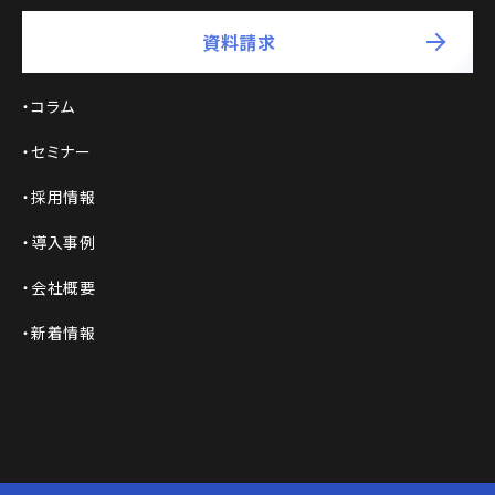
資料請求
コラム
セミナー
採用情報
導入事例
会社概要
新着情報