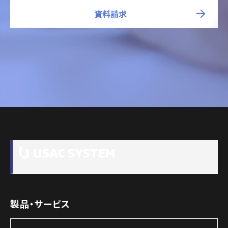
資料請求
製品・サービス