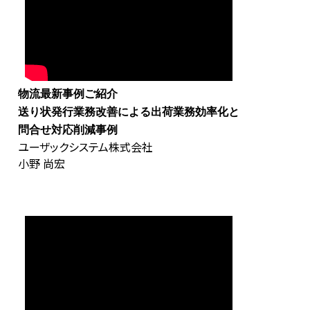
物流最新事例ご紹介
送り状発行業務改善による出荷業務効率化と
問合せ対応削減事例
ユーザックシステム株式会社
小野 尚宏