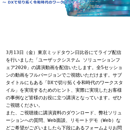
3月13日（金）東京ミッドタウン日比谷にてライブ配信
を行いました「ユーザックシステム ソリューションフ
ェア2020」の講演動画を配信いたします。全5セッショ
ンの動画をフルバージョンでご視聴いただけます。サブ
タイトルにもある「DXで切り拓く令和時代のワークスタ
イル」を実現するためのヒント、実際に実現したお客様
の事例など皆様のお役に立つ講演となっています。ぜひ
ご視聴ください。
また、ご視聴後に講演資料のダウンロード、弊社ソリュ
ーションへの質問、Web面談、リモートデモ（Web）な
どご希望がございましたら下段にあるフォームよりお問