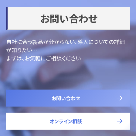
お問い合わせ
自社に合う製品が分からない、導入についての詳細
が知りたい…
まずは、お気軽にご相談ください
お問い合わせ
オンライン相談