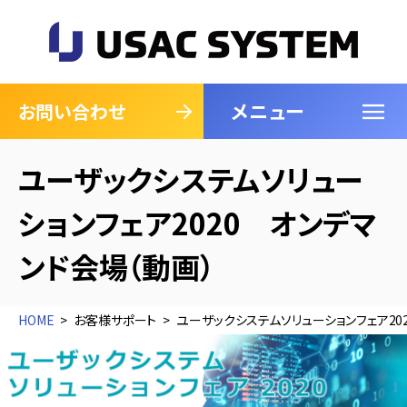
メニュー
閉じる
お問い合わせ
ユーザックシステムソリュー
ションフェア2020 オンデマ
ンド会場（動画）
HOME
お客様サポート
ユーザックシステムソリューションフェア20