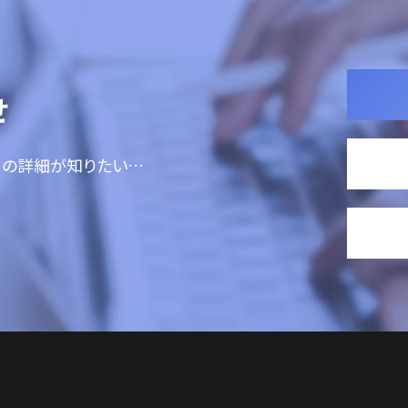
せ
ての詳細が知りたい…