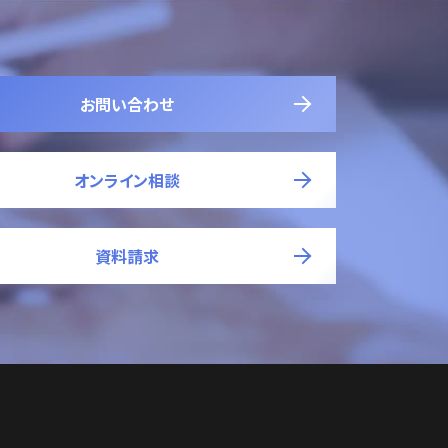
お問い合わせ
オンライン相談
資料請求