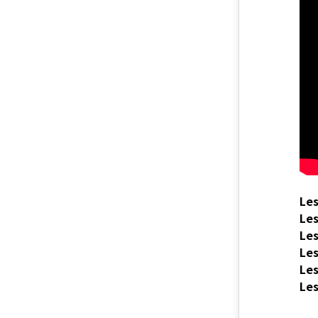
Le
Le
Le
Le
Le
Le