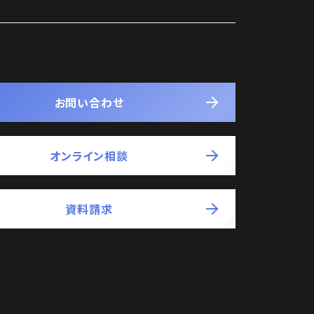
お問い合わせ
オンライン相談
資料請求