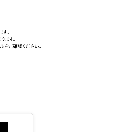
ます。
ります。
ルをご確認ください。