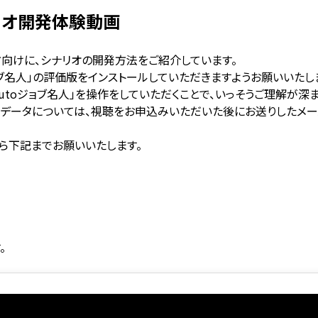
シナリオ開発体験動画
方向けに、シナリオの開発方法をご紹介しています。
ョブ名人」の評価版をインストールしていただきますようお願いいたし
toジョブ名人」を操作をしていただくことで、いっそうご理解が深ま
するデータについては、視聴をお申込みいただいた後にお送りしたメー
ら下記までお願いいたします。
。