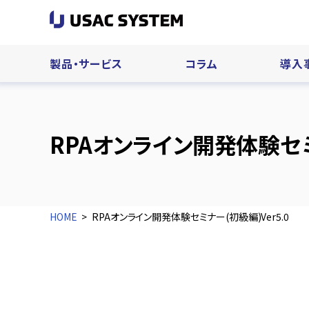
製品・サービス
コラム
導入
RPAオンライン開発体験セミナ
HOME
RPAオンライン開発体験セミナー(初級編)Ver5.0