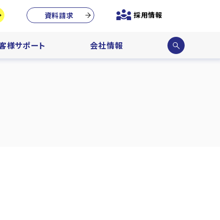
採用情報
資料請求
サイ
客様サポート
会社情報
ト内
検索