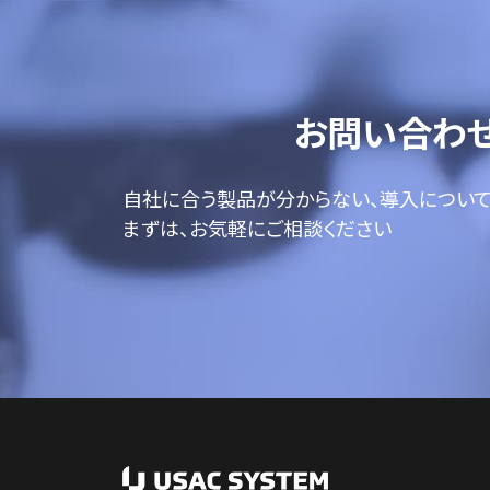
お問い合わ
自社に合う製品が分からない、導入につい
まずは、お気軽にご相談ください