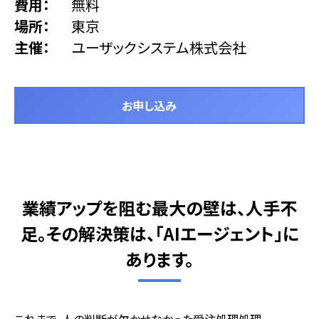
費用
無料
場所
東京
主催
ユーザックシステム株式会社
お申し込み
業績アップを阻む最大の壁は、人手不
足――。その解決策は、「AIエージェント」に
あります。