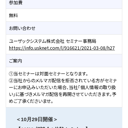
参加費
無料
お問い合わせ
ユーザックシステム株式会社 セミナー事務局
https://info.usknet.com/l/916621/2021-03-08/h27
ご案内
①当セミナーは対面セミナーとなります。
②当社からのメルマガ配信を拒否されている方がセミナ
ーにお申込みいただいた場合、当社「個人情報の取り扱
い」に基づきメルマガ配信を再開させていただきます。予
めご了承くださいませ。