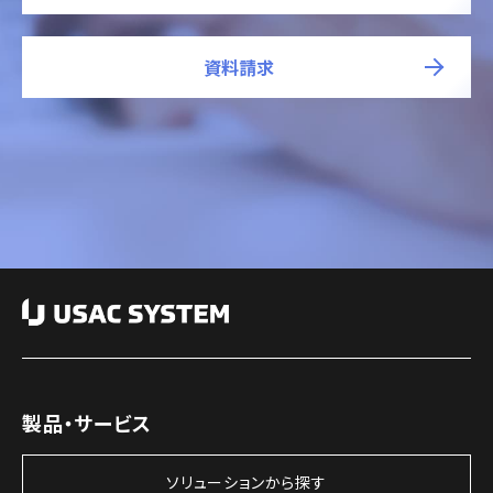
資料請求
製品・サービス
ソリューションから探す