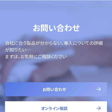
お問い合わせ
自社に合う製品が分からない、導入についての詳細
が知りたい…
まずは、お気軽にご相談ください
お問い合わせ
オンライン相談