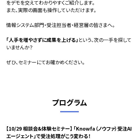
をデモを交えてわかりやすくご紹介します。
また、実際の画面も操作していただけます。
情報システム部門・受注担当者・経営層の皆さまへ。
「人手を増やさずに成果を上げる」
という、次の一手を探して
いませんか？
ぜひ、セミナーにてお確かめください。
プログラム
【10/29 相談会&体験セミナー】 「Knowfa（ノウファ）受注AI
エージェント」で受注処理がこう変わる！