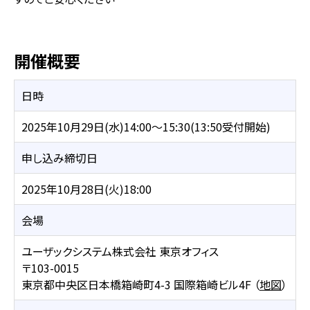
開催概要
日時
2025年10月29日(水)14:00～15:30(13:50受付開始)
申し込み締切日
2025年10月28日(火)18:00
会場
ユーザックシステム株式会社 東京オフィス
〒103-0015
東京都中央区日本橋箱崎町4-3 国際箱崎ビル4F （
地図
）