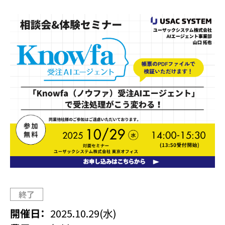
終了
開催日
2025.10.29(水)