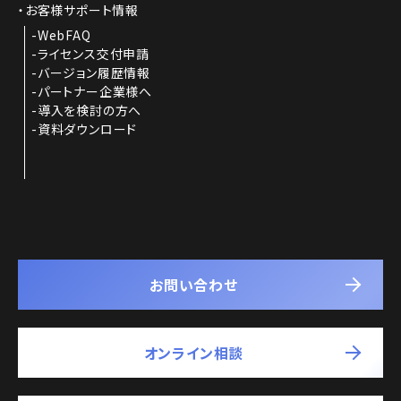
お客様サポート情報
WebFAQ
ライセンス交付申請
バージョン履歴情報
パートナー企業様へ
導入を検討の方へ
資料ダウンロード
お問い合わせ
オンライン相談