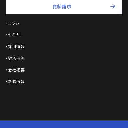
資料請求
コラム
セミナー
採用情報
導入事例
会社概要
新着情報