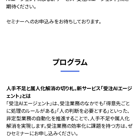
期待ください。
セミナーへのお申込みをお待ちしております。
プログラム
人手不足と属人化解消の切り札。新サービス「受注AIエージ
ェント」とは
「受注AIエージェント」は、受注業務のなかでも「得意先ごと
に処理のルールがある」「人の判断を必要とする」といった、
非定型業務の自動化を推進することで、人手不足や属人化
解消を実現します。受注業務の効率化に課題を持つ方は、ぜ
ひセミナーにお申し込みください。