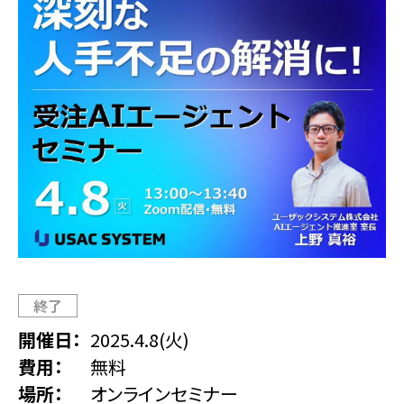
終了
開催日
2025.4.8(火)
費用
無料
場所
オンラインセミナー