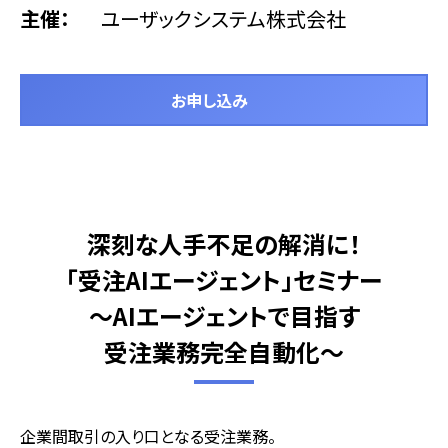
主催
ユーザックシステム株式会社
お申し込み
深刻な人手不足の解消に！
「受注AIエージェント」セミナー
～AIエージェントで目指す
受注業務完全自動化～
企業間取引の入り口となる受注業務。