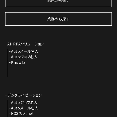
課題から探す
業務から探す
AI・RPAソリューション
Autoメール名人
Autoジョブ名人
Knowfa
デジタライゼーション
Autoジョブ名人
Autoメール名人
EOS名人.net