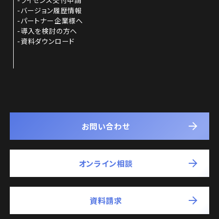
バージョン履歴情報
パートナー企業様へ
導入を検討の方へ
資料ダウンロード
お問い合わせ
オンライン相談
資料請求