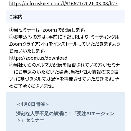
https://info.usknet.com/l/916621/2021-03-08/h27
ご案内
①当セミナーは「zoom」で配信します。
②お申込みの方は、事前に下記URLより「ミーティング用
Zoomクライアント」をインストールしていただきますよう
お願いいたします。
https://zoom.us/download
③当社からのメルマガ配信を拒否されている方がセミナ
ーにお申込みいただいた場合、当社「個人情報の取り扱
い」に基づきメルマガ配信を再開させていただきます。予
めご了承くださいませ。