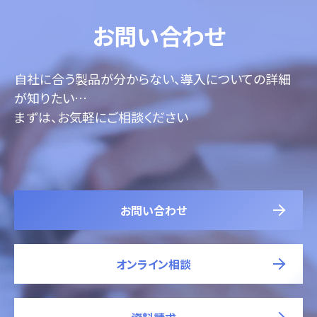
お問い合わせ
自社に合う製品が分からない、導入についての詳細
が知りたい…
まずは、お気軽にご相談ください
お問い合わせ
オンライン相談