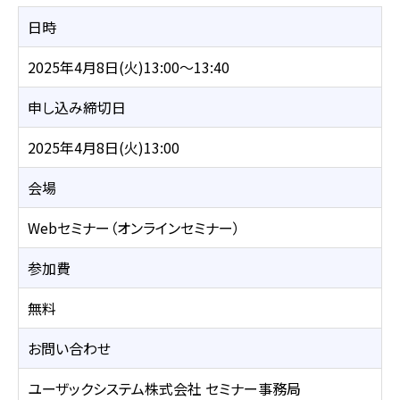
日時
2025年4月8日(火)13:00～13:40
申し込み締切日
2025年4月8日(火)13:00
会場
Webセミナー（オンラインセミナー）
参加費
無料
お問い合わせ
ユーザックシステム株式会社 セミナー事務局