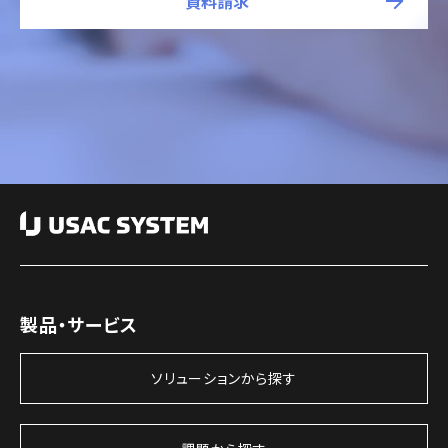
資料請求
製品・サービス
ソリューションから探す