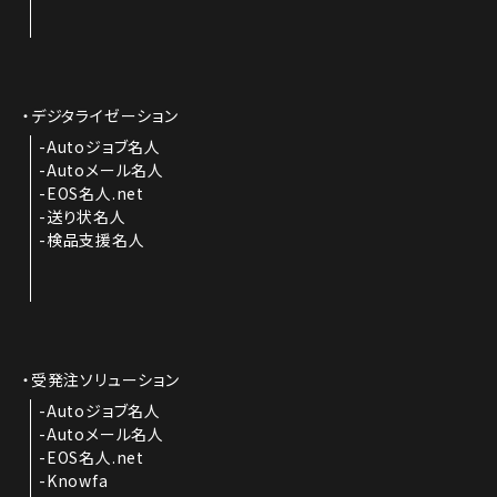
デジタライゼーション
Autoジョブ名人
Autoメール名人
EOS名人.net
送り状名人
検品支援名人
受発注ソリューション
Autoジョブ名人
Autoメール名人
EOS名人.net
Knowfa