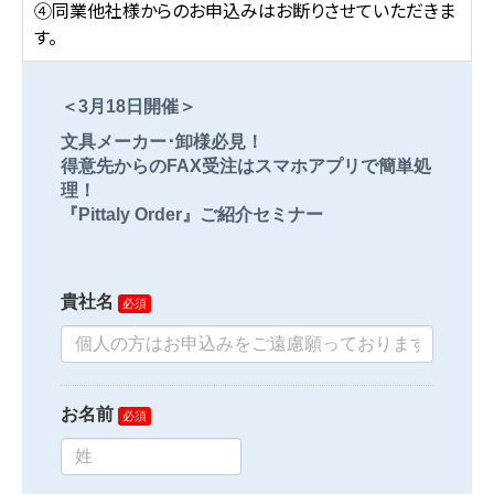
④同業他社様からのお申込みはお断りさせていただきま
す。