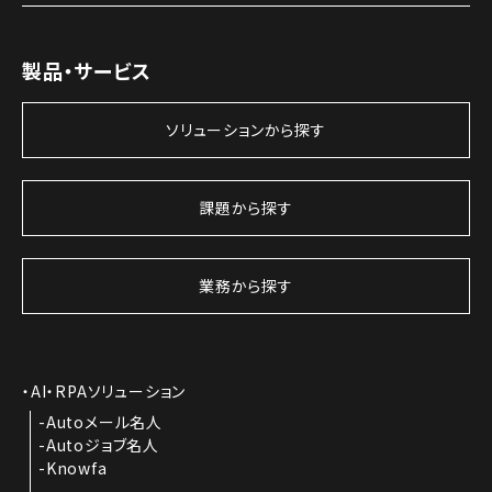
製品・サービス
ソリューションから探す
課題から探す
業務から探す
AI・RPAソリューション
Autoメール名人
Autoジョブ名人
Knowfa