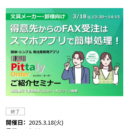
終了
開催日
2025.3.18(火)