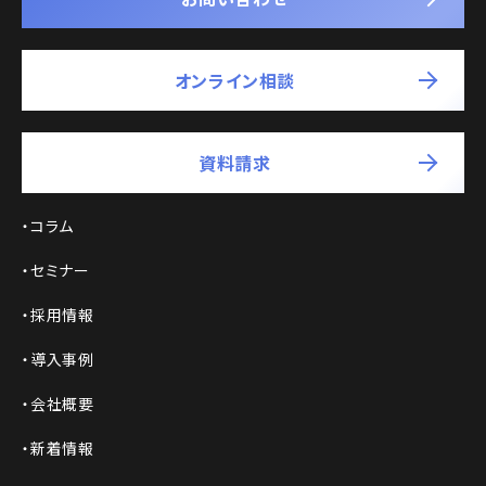
オンライン相談
資料請求
コラム
セミナー
採用情報
導入事例
会社概要
新着情報