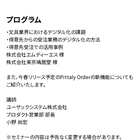
プログラム
・文具業界におけるデジタル化の課題
・得意先からの受注業務のデジタル化の方法
・得意先受注での活用事例
株式会社エムディーエス 様
株式会社東京鳩居堂 様
また、今春リリース予定のPittaly Orderの新機能についても
ご紹介いたします。
講師
ユーザックシステム株式会社
プロダクト営業部 部長
小野 尚宏
※セミナーの内容は予告なく変更する場合があります。