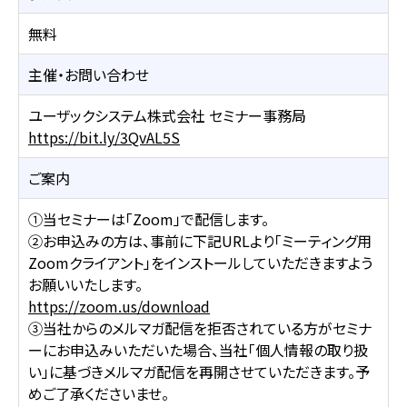
無料
主催・お問い合わせ
ユーザックシステム株式会社 セミナー事務局
https://bit.ly/3QvAL5S
ご案内
①当セミナーは「Zoom」で配信します。
②お申込みの方は、事前に下記URLより「ミーティング用
Zoomクライアント」をインストールしていただきますよう
お願いいたします。
https://zoom.us/download
③当社からのメルマガ配信を拒否されている方がセミナ
ーにお申込みいただいた場合、当社「個人情報の取り扱
い」に基づきメルマガ配信を再開させていただきます。予
めご了承くださいませ。