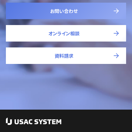
お問い合わせ
オンライン相談
資料請求