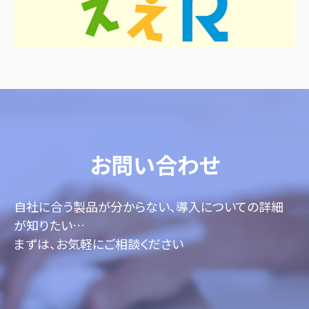
お問い合わせ
自社に合う製品が分からない、導入についての詳細
が知りたい…
まずは、お気軽にご相談ください