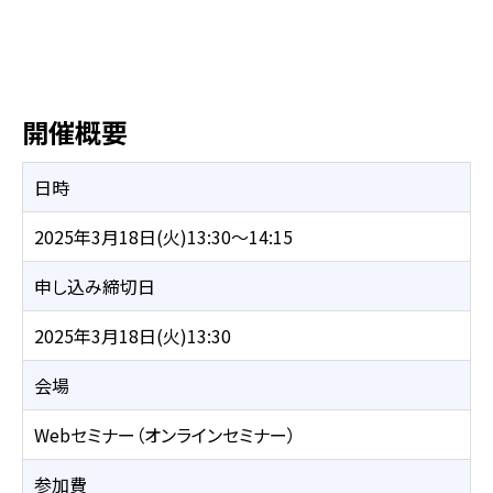
開催概要
日時
2025年3月18日(火)13:30～14:15
申し込み締切日
2025年3月18日(火)13:30
会場
Webセミナー（オンラインセミナー）
参加費