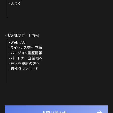
ええR
お客様サポート情報
WebFAQ
ライセンス交付申請
バージョン履歴情報
パートナー企業様へ
導入を検討の方へ
資料ダウンロード
お問い合わせ