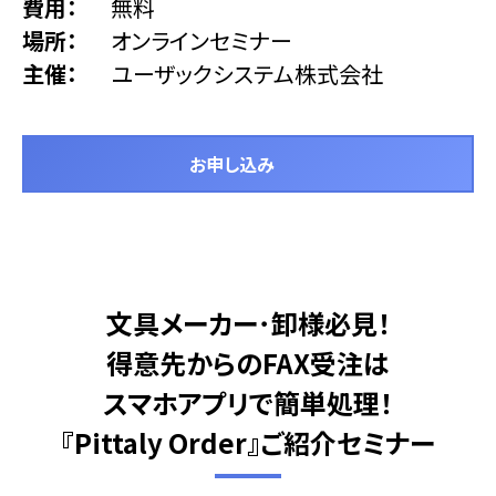
費用
無料
場所
オンラインセミナー
主催
ユーザックシステム株式会社
お申し込み
文具メーカー･卸様必見！
得意先からのFAX受注は
スマホアプリで簡単処理！
『Pittaly Order』ご紹介セミナー