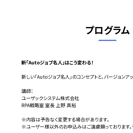
プログラム
新「Autoジョブ名人」はこう変わる！
新しい「Autoジョブ名人」のコンセプトと、バージョンア
講師：
ユーザックシステム株式会社
RPA戦略室 室長 上野 真裕
※内容は予告なく変更する場合があります。
※ユーザー様以外のお申込みはご遠慮願っております。