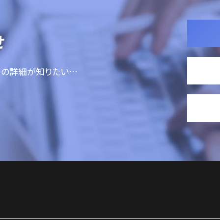
せ
ての詳細が知りたい…