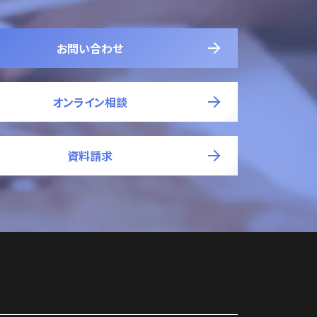
お問い合わせ
オンライン相談
資料請求