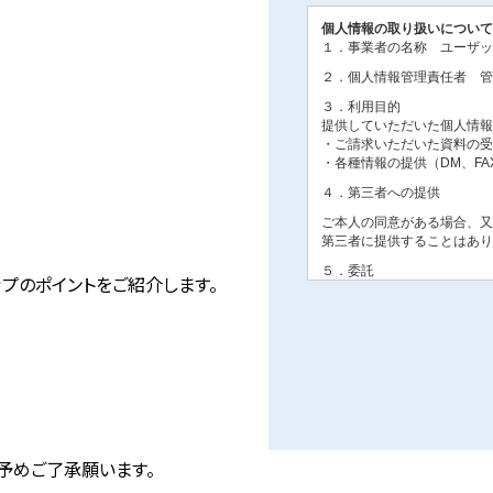
ップのポイントをご紹介します。
予めご了承願います。