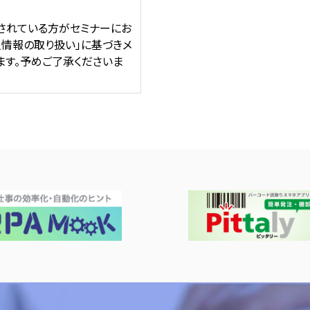
されている方がセミナーにお
人情報の取り扱い」に基づきメ
ます。予めご了承くださいま