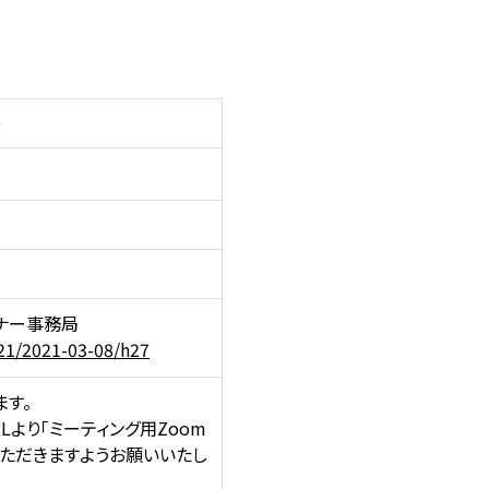
0
）
ナー事務局
621/2021-03-08/h27
ます。
より「ミーティング用Zoom
いただきますようお願いいたし