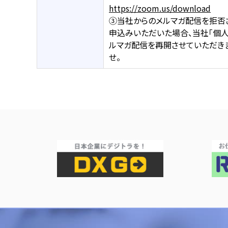
https://zoom.us/download
③当社からのメルマガ配信を拒否
申込みいただいた場合、当社「個
ルマガ配信を再開させていただき
せ。