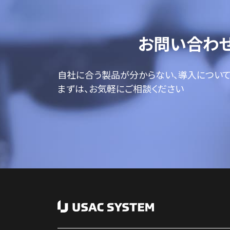
お問い合わ
自社に合う製品が分からない、導入につい
まずは、お気軽にご相談ください