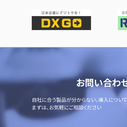
お問い合わ
自社に合う製品が分からない、導入につい
まずは、お気軽にご相談ください