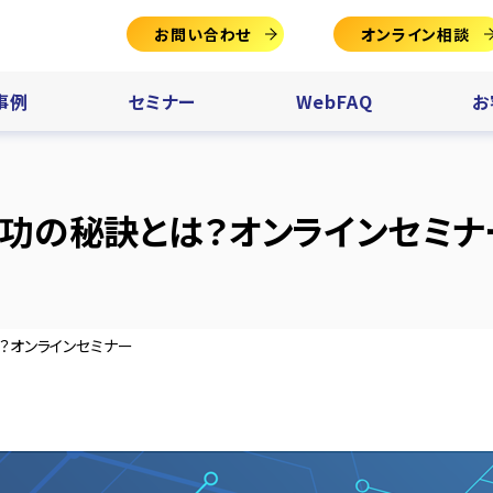
お問い合わせ
オンライン相談
事例
セミナー
WebFAQ
お
成功の秘訣とは？オンラインセミナ
？オンラインセミナー