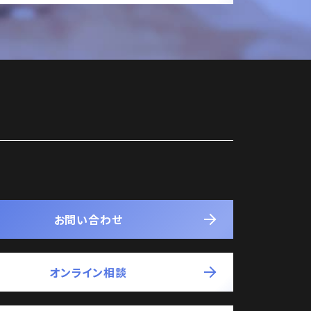
お問い合わせ
オンライン相談