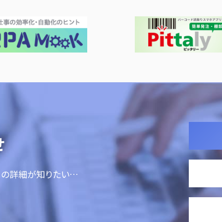
せ
ての詳細が知りたい…