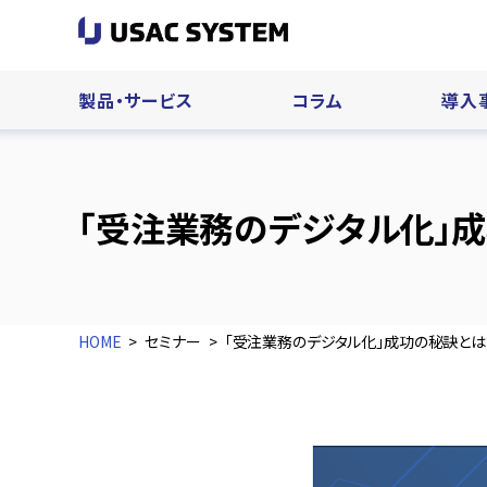
製品・サービス
コラム
導入
「受注業務のデジタル化」
HOME
セミナー
「受注業務のデジタル化」成功の秘訣とは