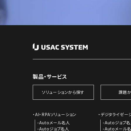
製品・サービス
ソリューションから探す
課題か
AI・RPAソリューション
デジタライゼー
Autoメール名人
Autoジョブ
Autoジョブ名人
Autoメール