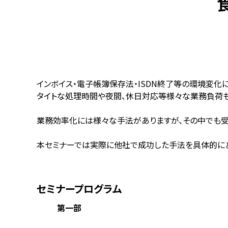
食
インボイス・電子帳簿保存法・ISDN終了等の環境変化
タイトな処理時間や夜間、休日対応等様々な業務負荷も
業務効率化には様々な手法がありますが、その中でも受
本セミナーでは実際に他社で成功した手法を具体的にど
セミナープログラム
第一部