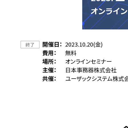
開催日
2023.10.20(金)
終了
費用
無料
場所
オンラインセミナー
主催
日本事務器株式会社
共催
ユーザックシステム株式