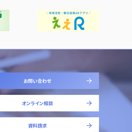
お問い合わせ
オンライン相談
資料請求