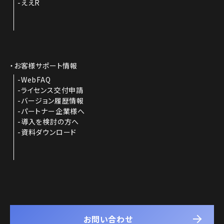
ええR
お客様サポート情報
WebFAQ
ライセンス交付申請
バージョン履歴情報
パートナー企業様へ
導入を検討の方へ
資料ダウンロード
お問い合わせ