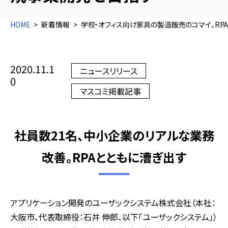
HOME
新着情報
学校・オフィス向け家具の製造販売のコマイ、RPA
2020.11.1
ニュースリリース
0
マスコミ掲載記事
社員数21名、中小企業のリアルな業務
改善。RPAとともに漕ぎ出す
アプリケーション開発のユーザックシステム株式会社（本社：
大阪市、代表取締役：石井 伸郎、以下「ユーザックシステム」）