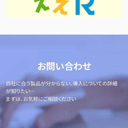
お問い合わせ
自社に合う製品が分からない、導入についての詳細
が知りたい…
まずは、お気軽にご相談ください