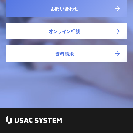
お問い合わせ
オンライン相談
資料請求