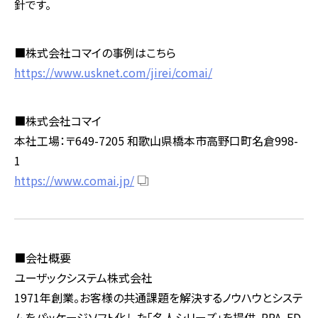
針です。
■株式会社コマイの事例はこちら
https://www.usknet.com/jirei/comai/
■株式会社コマイ
本社工場：〒649-7205 和歌山県橋本市高野口町名倉998-
1
https://www.comai.jp/
■会社概要
ユーザックシステム株式会社
1971年創業。お客様の共通課題を解決するノウハウとシステ
ムをパッケージソフト化した「名人シリーズ」を提供。RPA、ED