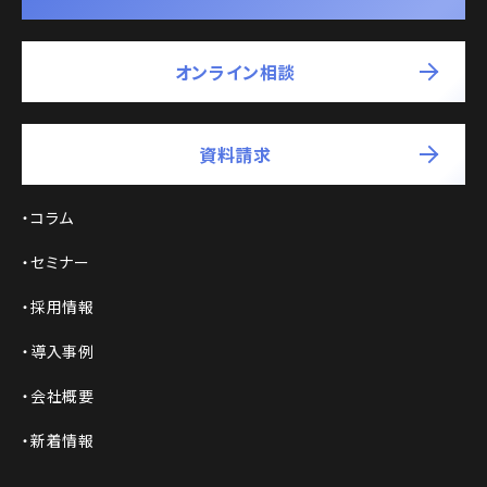
オンライン相談
資料請求
コラム
セミナー
採用情報
導入事例
会社概要
新着情報