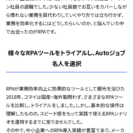
ン社員の退職でした。少ない社員数でお互いをカバーしなが
ら慣れない業務を肩代わりしていくやり方では立ち行かず、
業務を効率化するにはどうしたらいいのか、と悩んでいた中
で出会ったのがRPAです。
様々なRPAツールをトライアルし、Autoジョブ
名人を選択
RPAが業務効率向上に効果的なツールとして脚光を浴びた
2018年、コマイは国産・海外製問わず、さまざまなRPAツー
ルを比較し、トライアルをしました。しかし、基本的な操作は
理解したものの、スピード感をもって実践で使えるRPAシナリ
オを運用するまでに至りませんでした。
その中で、中小企業へのRPA導入実績が豊富であり、メーカ