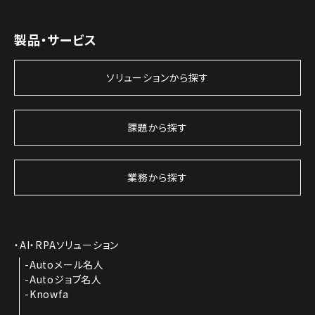
製品・サービス
ソリューションから探す
課題から探す
業務から探す
AI・RPAソリューション
Autoメール名人
Autoジョブ名人
Knowfa