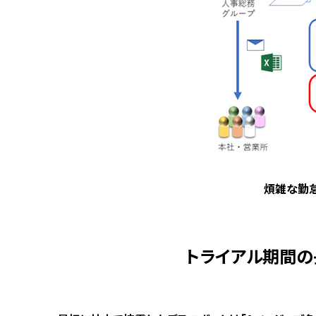
煩雑な勤怠
トライアル期間の