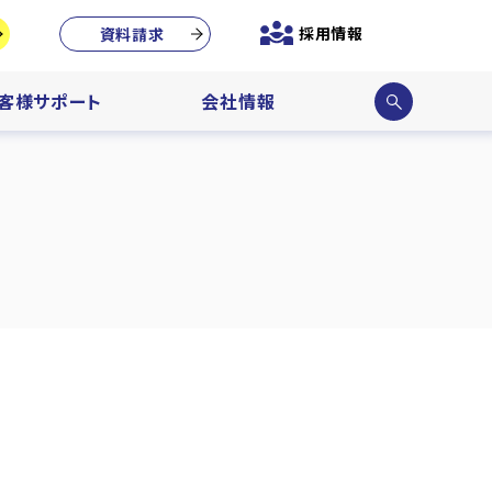
採用情報
資料請求
サイ
客様サポート
会社情報
ト内
検索