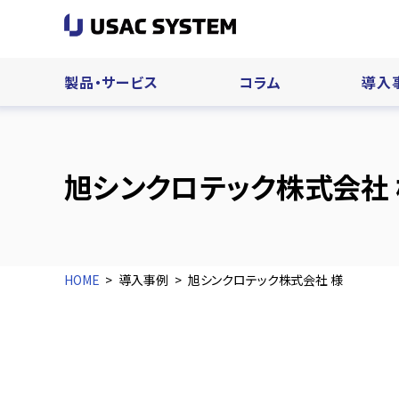
製品・サービス
コラム
導入
旭シンクロテック株式会社 
HOME
導入事例
旭シンクロテック株式会社 様