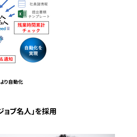
により自動化
ジョブ名人」を採用