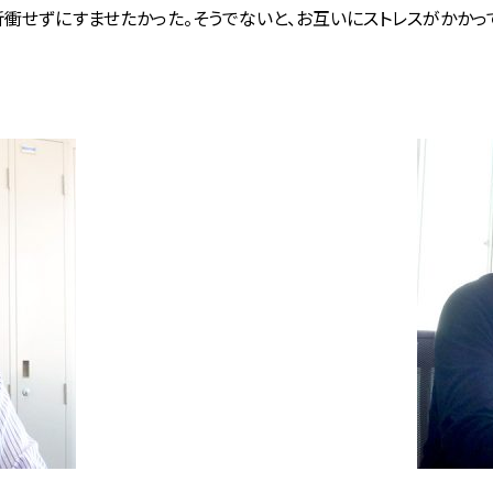
衝せずにすませたかった。そうでないと、お互いにストレスがかかっ