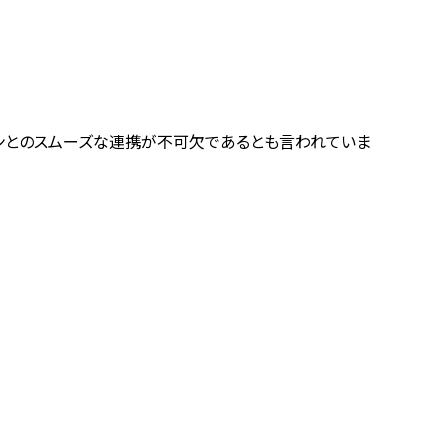
ョンとのスムーズな連携が不可欠であるとも言われていま