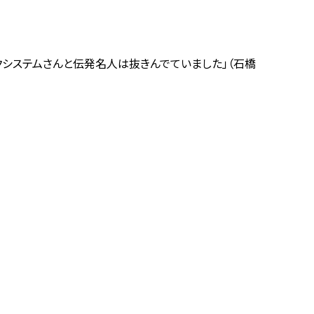
クシステムさんと伝発名人は抜きんでていました」（石橋