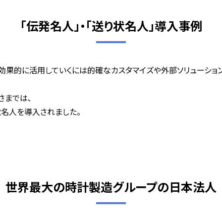
「伝発名人」・「送り状名人」導入事例
せ、効果的に活用していくには的確なカスタマイズや外部ソリューシ
さまでは､
状名人を導入されました。
。
世界最大の時計製造グループの日本法人