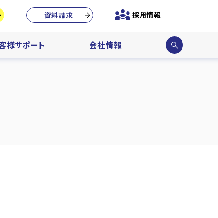
採用情報
資料請求
サイ
客様サポート
会社情報
ト内
検索