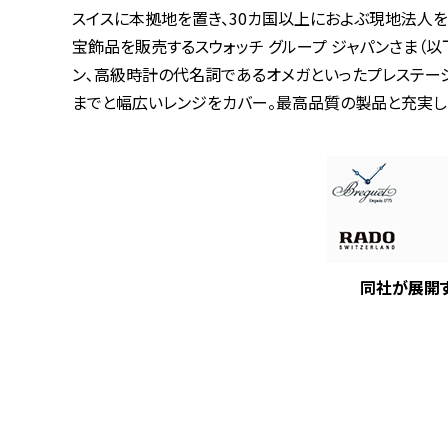
スイスに本拠地を置き、30カ国以上におよぶ現地法人を
宝飾品を販売するスウォッチ グループ ジャパンさま（
ン､高級時計の代名詞であるオメガといったプレステージ
までと幅広いレンジをカバー。最高品質の製品と充実し
同社が展開す