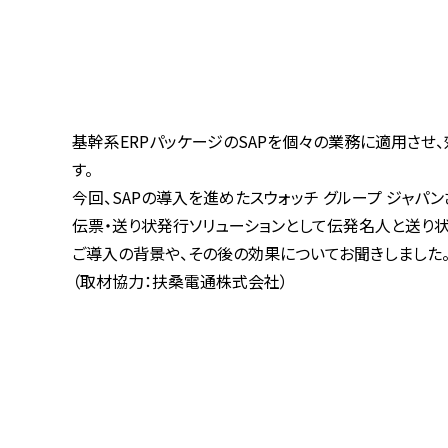
基幹系ERPパッケージのSAPを個々の業務に適用さ
す。
今回、SAPの導入を進めたスウォッチ グループ ジャパン
伝票・送り状発行ソリューションとして伝発名人と送り
ご導入の背景や、その後の効果についてお聞きしました
（取材協力：扶桑電通株式会社）