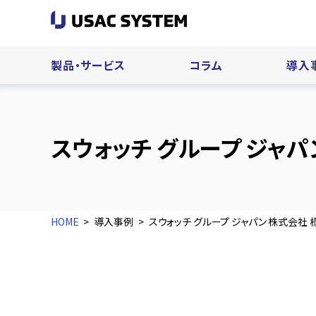
製品・サービス
コラム
導入
スウォッチ グループ ジャパ
HOME
導入事例
スウォッチ グループ ジャパン 株式会社 