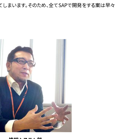
てしまいます。そのため、全てSAPで開発をする案は早々