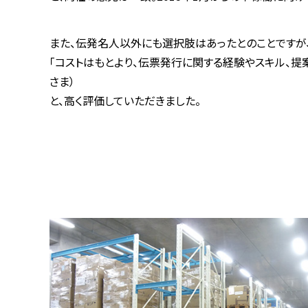
また、伝発名人以外にも選択肢はあったとのことですが
「コストはもとより、伝票発行に関する経験やスキル、提
さま）
と、高く評価していただきました。