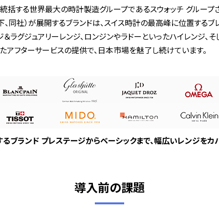
統括する世界最大の時計製造グループであるスウォッチ グループさ
以下、同社）が展開するブランドは、スイス時計の最高峰に位置する
＆ラグジュアリーレンジ、ロンジンやラドーといったハイレンジ、そ
たアフターサービスの提供で、日本市場を魅了し続けています。
るブランド プレステージからベーシックまで、幅広いレンジをカ
導入前の課題