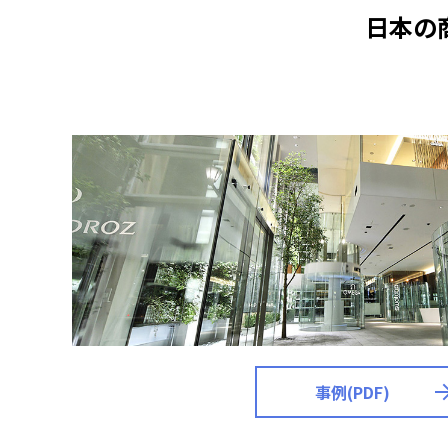
日本の
事例(PDF)