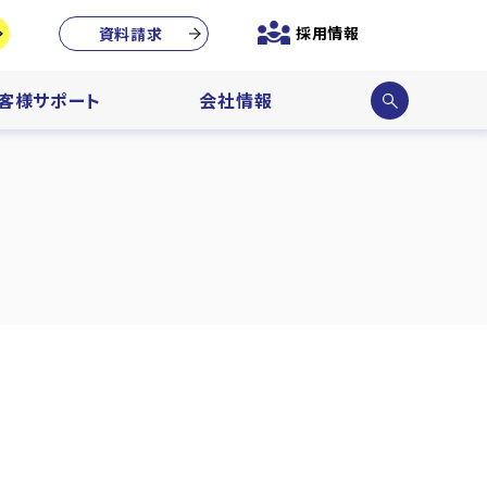
採用情報
資料請求
サイ
客様サポート
会社情報
ト内
検索