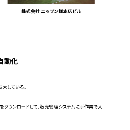
株式会社 ニップン様本店ビル
全自動化
拡大している。
ルをダウンロードして、販売管理システムに手作業で入