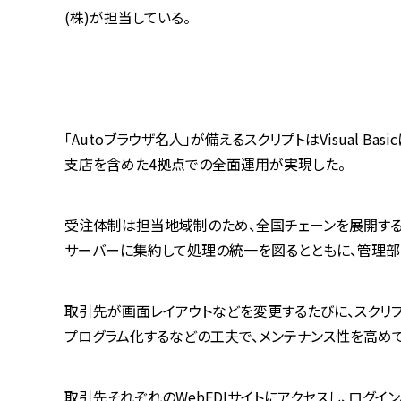
(株)が担当している。
「Autoブラウザ名人」が備えるスクリプトはVisual
支店を含めた4拠点での全面運用が実現した。
受注体制は担当地域制のため、全国チェーンを展開する
サーバーに集約して処理の統一を図るとともに、管理部
取引先が画面レイアウトなどを変更するたびに、スクリ
プログラム化するなどの工夫で、メンテナンス性を高めて
取引先それぞれのWebEDIサイトにアクセスし、ログ