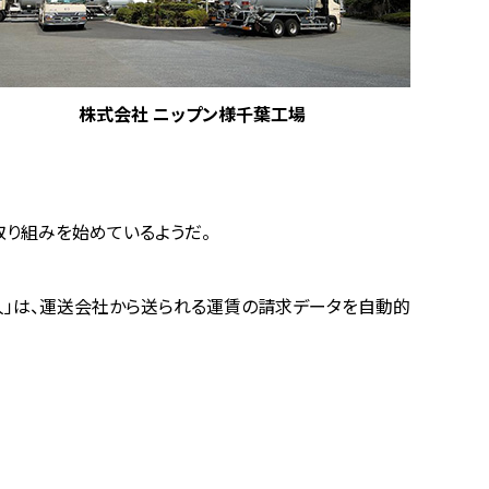
株式会社 ニップン様千葉工場
る取り組みを始めているようだ。
名人」は、運送会社から送られる運賃の請求データを自動的