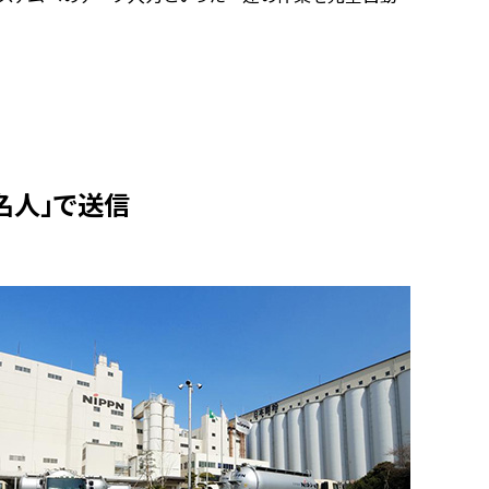
名人」で送信