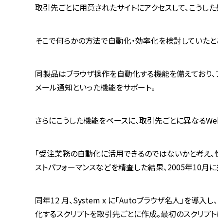
取引先ごとに用意されたサイトにアクセスして、こうした
そこで何らかの方法で自動化・効率化を検討していたところ
同製品はブラウザ操作を自動化する機能を備えており、
メール通知といった機能をサポート。
さらにこうした機能をベースに、取引先ごとに異なるW
「受注業務の自動化に活用できるのではないかと考え、
ストパフォーマンスなどを精査した結果、2005年10
同年12 月、System x に「Autoブラウザ名人
化するスクリプトを取引先ごとに作成。最初のスクリプ