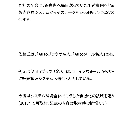
同社の場合は、得意先へ毎日送っていた出荷案内を「Au
販売管理システムからそのデータをExcelもしくはCS
信する。
佐藤氏は、「Autoブラウザ名人」「Autoメール名人」
例えば「Autoブラウザ名人」は、ファイアウォールか
に販売管理システムへ送信・入力している。
今後はシステム環境全体でこうした自動化の領域を進め
(2013年9月取材｡記載の内容は取材時の情報です)