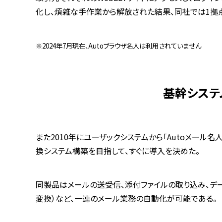
化し、煩雑な手作業から解放された結果、同社では1拠
※2024年7月現在、Autoブラウザ名人は利用されていません
基幹システ
また2010年にユーザックシステムから「Autoメール
換システム構築を目指して、すぐに導入を決めた。
同製品はメールの送受信、添付ファイルの取り込み、デー
変換）など、一連のメール業務の自動化が可能である。