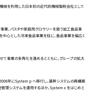
米式機械を利用した日本初の近代的機械製粉会社として
材事業、パスタや家庭用グロサリーを扱う加工食品事
を中心とした冷凍食品事業を柱に、食品事業を幅広く
せて事業の多角化を進めるとともに、グループの拡大
06年にSystem p へ移行し、基幹システムの再構築
で販売管理システムを運用するほか、System x をはじめと