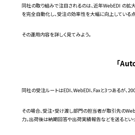
同社の取り組みで注目されるのは、近年WebEDI の
を完全自動化し、受注の効率性を大幅に向上している点
その運用内容を詳しく見てみよう。
「Au
同社の受注ルートはEDI、WebEDI、Faxと3つあるが
その場合、受注・受け渡し部門の担当者が取引先のWeb
力。出荷後は納期回答や出荷実績報告などを送るといっ