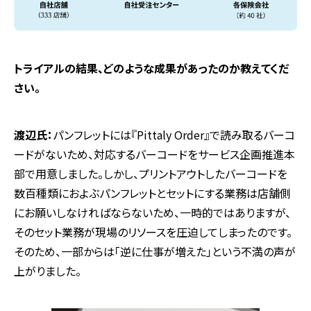
―――トライアルの結果、どのような成果があったのか教えてくだ
さい。
渡辺氏：
パンフレットには『Pittaly Order』で読み取るバーコ
ードがないため、対応するバーコードをサービス企画推進本
部で用意しました。しかし、プリントアウトしたバーコードを
数百種類におよぶパンフレットとセットにする業務は店舗側
にお願いしなければならないため、一時的ではありますが、
そのセット業務が現場のリソースを圧迫してしまったのです。
そのため、一部からは「逆に仕事が増えた」という不満の声が
上がりました。