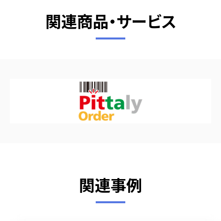
関連商品・サービス
関連事例