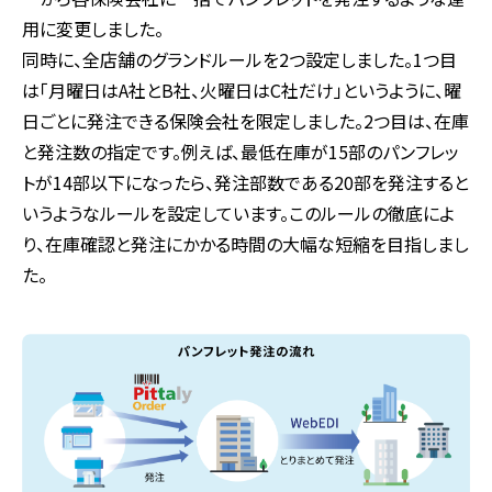
用に変更しました。
同時に、全店舗のグランドルールを2つ設定しました。1つ目
は「月曜日はA社とB社、火曜日はC社だけ」というように、曜
日ごとに発注できる保険会社を限定しました。2つ目は、在庫
と発注数の指定です。例えば、最低在庫が15部のパンフレッ
トが14部以下になったら、発注部数である20部を発注すると
いうようなルールを設定しています。このルールの徹底によ
り、在庫確認と発注にかかる時間の大幅な短縮を目指しまし
た。