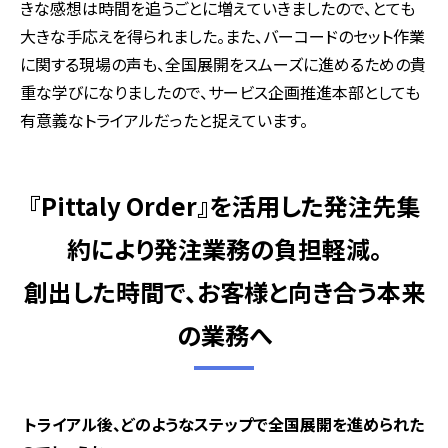
きな感想は時間を追うごとに増えていきましたので、とても
大きな手応えを得られました。また、バーコードのセット作業
に関する現場の声も、全国展開をスムーズに進めるための貴
重な学びになりましたので、サービス企画推進本部としても
有意義なトライアルだったと捉えています。
『Pittaly Order』を活用した発注先集
約により発注業務の負担軽減。
創出した時間で、お客様と向き合う本来
の業務へ
――― トライアル後、どのようなステップで全国展開を進められた