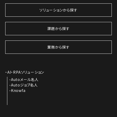
ソリューションから探す
課題から探す
業務から探す
AI・RPAソリューション
Autoメール名人
Autoジョブ名人
Knowfa