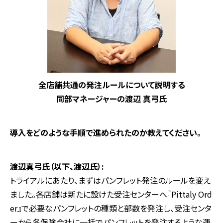
全店舗共通の発注ルールについて説明する
同部マネージャーの渡辺 真弓氏
―――導入をどのような手順で進められたのか教えてください。
渡辺真弓氏（以下、渡辺氏）:
トライアルにあたり、まずはパンフレット発注のルールを変え
ました。各店舗は新たに設けた受注センターへ『Pittaly Ord
er』で必要なパンフレットの種類と部数を発注し、受注センタ
ーから各保険会社に一括でパンフレットを発注するような運