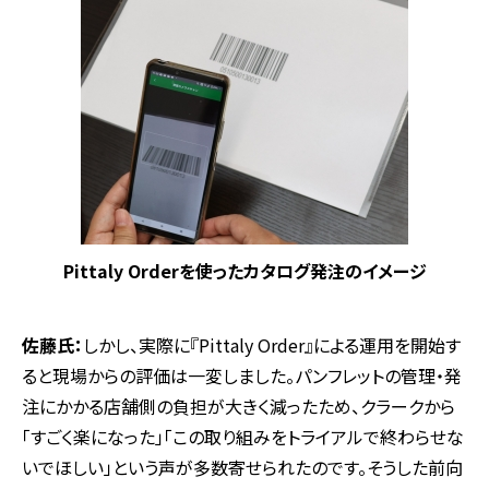
Pittaly Orderを使ったカタログ発注のイメージ
佐藤氏：
しかし、実際に『Pittaly Order』による運用を開始す
ると現場からの評価は一変しました。パンフレットの管理・発
注にかかる店舗側の負担が大きく減ったため、クラークから
「すごく楽になった」「この取り組みをトライアルで終わらせな
いでほしい」という声が多数寄せられたのです。そうした前向