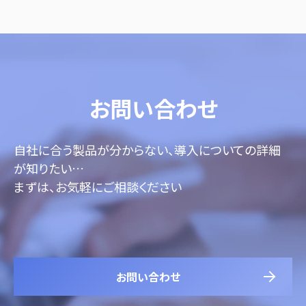
お問い合わせ
自社に合う製品が分からない、導入についての詳細
が知りたい…
まずは、お気軽にご相談ください
お問い合わせ