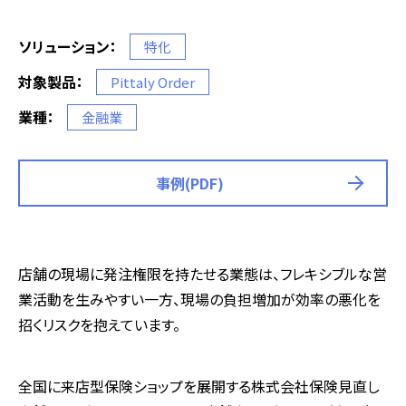
ソリューション：
特化
対象製品：
Pittaly Order
業種：
金融業
事例(PDF)
店舗の現場に発注権限を持たせる業態は、フレキシブルな営
業活動を生みやすい一方、現場の負担増加が効率の悪化を
招くリスクを抱えています。
全国に来店型保険ショップを展開する株式会社保険見直し