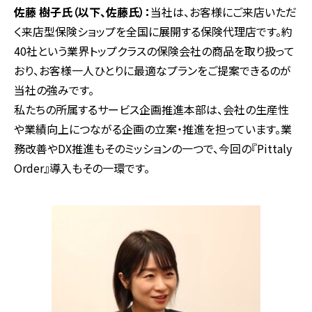
佐藤 樹子氏（以下、佐藤氏）：
当社は、お客様にご来店いただ
く来店型保険ショップを全国に展開する保険代理店です。約
40社という業界トップクラスの保険会社の商品を取り扱って
おり、お客様一人ひとりに最適なプランをご提案できるのが
当社の強みです。
私たちの所属するサービス企画推進本部は、会社の生産性
や業績向上につながる企画の立案・推進を担っています。業
務改善やDX推進もそのミッションの一つで、今回の『Pittaly
Order』導入もその一環です。