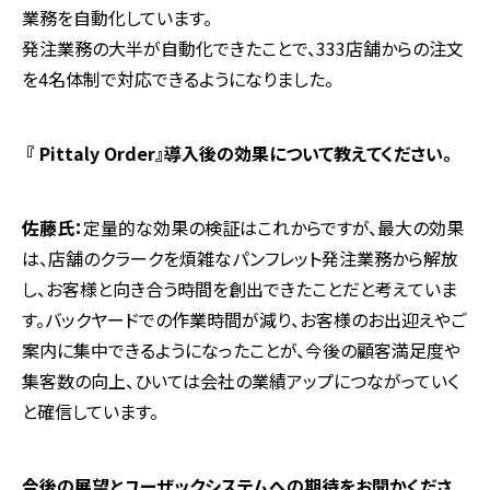
業務を自動化しています。
発注業務の大半が自動化できたことで、333店舗からの注文
を4名体制で対応できるようになりました。
――― 『 Pittaly Order』導入後の効果について教えてください。
佐藤氏：
定量的な効果の検証はこれからですが、最大の効果
は、店舗のクラークを煩雑なパンフレット発注業務から解放
し、お客様と向き合う時間を創出できたことだと考えていま
す。バックヤードでの作業時間が減り、お客様のお出迎えやご
案内に集中できるようになったことが、今後の顧客満足度や
集客数の向上、ひいては会社の業績アップにつながっていく
と確信しています。
―――今後の展望とユーザックシステムへの期待をお聞かくださ