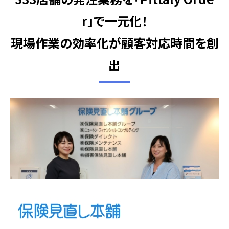
r」で一元化！
現場作業の効率化が顧客対応時間を創
出