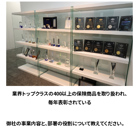
業界トップクラスの400以上の保険商品を取り扱われ、
毎年表彰されている
―――御社の事業内容と、部署の役割について教えてください。