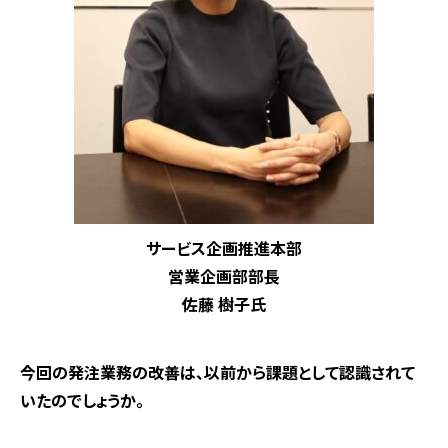
サービス企画推進本部
営業企画部部長
佐藤 樹子氏
―――今回の発注業務の改善は、以前から課題として認識されて
いたのでしょうか。