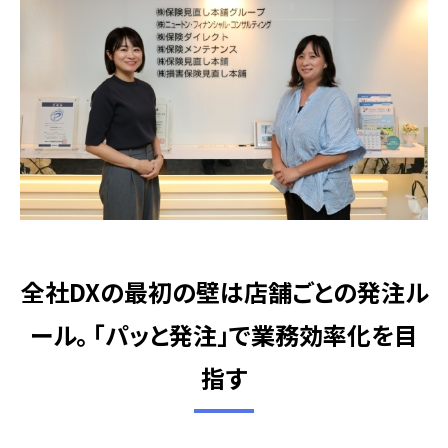
全社DXの最初の壁は店舗ごとの発注ル
ール。 「パッと発注」で業務効率化を目
指す