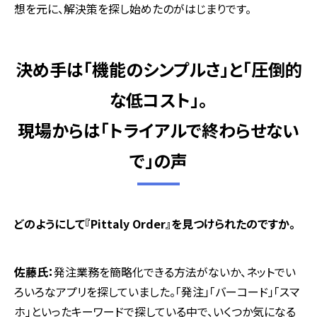
想を元に、解決策を探し始めたのがはじまりです。
決め手は「機能のシンプルさ」と「圧倒的
な低コスト」。
現場からは「トライアルで終わらせない
で」の声
―――どのようにして『Pittaly Order』を見つけられたのですか。
佐藤氏：
発注業務を簡略化できる方法がないか、ネットでい
ろいろなアプリを探していました。「発注」「バーコード」「スマ
ホ」といったキーワードで探している中で、いくつか気になる