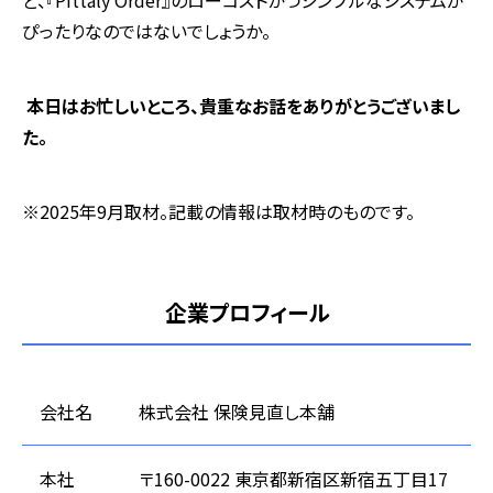
ど、『Pittaly Order』のローコストかつシンプルなシステムが
ぴったりなのではないでしょうか。
――― 本日はお忙しいところ、貴重なお話をありがとうございまし
た。
※2025年9月取材。記載の情報は取材時のものです。
企業プロフィール
会社名
株式会社 保険見直し本舗
本社
〒160-0022 東京都新宿区新宿五丁目17