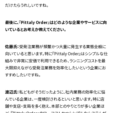
だけたらうれしいですね。
―――最後に、『Pittaly Order』はどのような企業やサービスに向
いているとお考えか教えてください。
佐藤氏：
受発注業務が頻繁かつ大量に発生する業態全般に
向いていると思います。特に『Pittaly Order』はシンプルな仕
組みで非常に安価で利用できるため、ランニングコストを最
大限抑えながら受発注業務を効率化したいという企業にお
すすめしたいですね。
渡辺氏：
私どもがそうだったように、社内業務の効率化に悩
んでいる企業は、一度検討されるといいと思います。特に店
舗や支店・支局を多く抱え、本部とのやりとりが多い企業ほ