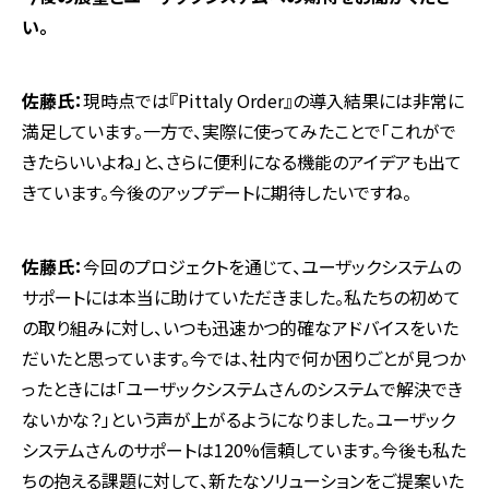
い。
佐藤氏：
現時点では『Pittaly Order』の導入結果には非常に
満足しています。一方で、実際に使ってみたことで「これがで
きたらいいよね」と、さらに便利になる機能のアイデアも出て
きています。今後のアップデートに期待したいですね。
佐藤氏：
今回のプロジェクトを通じて、ユーザックシステムの
サポートには本当に助けていただきました。私たちの初めて
の取り組みに対し、いつも迅速かつ的確なアドバイスをいた
だいたと思っています。今では、社内で何か困りごとが見つか
ったときには「ユーザックシステムさんのシステムで解決でき
ないかな？」という声が上がるようになりました。ユーザック
システムさんのサポートは120%信頼しています。今後も私た
ちの抱える課題に対して、新たなソリューションをご提案いた