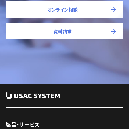
オンライン相談
資料請求
製品・サービス