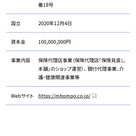
番18号
設立
2020年12月4日
資本金
100,000,000円
事業内容
保険代理店事業（保険代理店「保険見直し
本舗」のショップ運営）、 銀行代理事業、介
護・健康関連事業等
Webサイト
https://mhompo.co.jp/