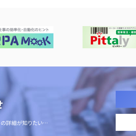
せ
ての詳細が知りたい…