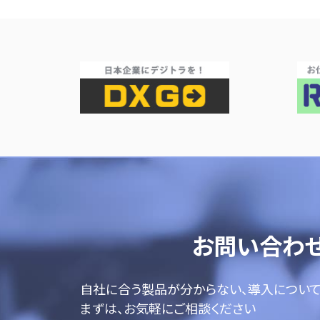
お問い合わ
自社に合う製品が分からない、導入につい
まずは、お気軽にご相談ください