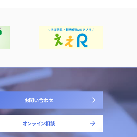
お問い合わせ
オンライン相談