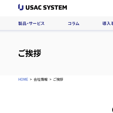
製品・サービス
コラム
導入
ご挨拶
HOME
会社情報
ご挨拶