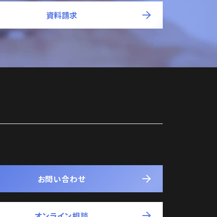
資料請求
お問い合わせ
オンライン相談