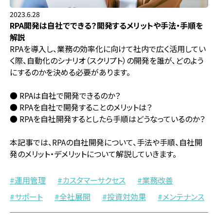
2023.6.28
RPA開発は自社でできる？開発するメリットや手法・手順を
解説
RPAを導入し、業務の効率化に向けて社内で広く活用してい
く際、自動化のシナリオ（スクリプト）の開発を誰が、どのよう
にするのかを決める必要があります。
● RPAは自社で開発できるのか？
● RPAを自社で開発することのメリットは？
● RPAを自社開発するとしたら手順はどうなっているのか？
本記事では、RPAの自社開発について、手法や手順、自社開
発のメリット・デメリットについて解説していきます。
運用管理
カスタマーサクセス
業務改善
サポート
全社展開
投資対効果
メンテナンス