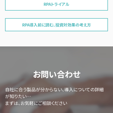
RPAトライアル
RPA導入前に読む、投資対効果の考え方
お問い合わせ
自社に合う製品が分からない、導入についての詳細
が知りたい…
まずは、お気軽にご相談ください