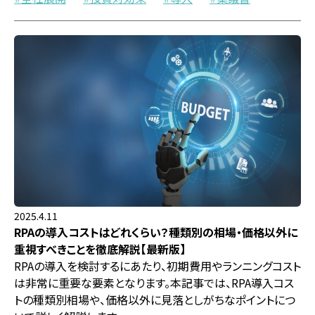
2025.4.11
RPAの導入コストはどれくらい？種類別の相場・価格以外に
重視すべきことを徹底解説【最新版】
RPAの導入を検討するにあたり、初期費用やランニングコスト
は非常に重要な要素となります。本記事では、RPA導入コス
トの種類別相場や、価格以外に見落としがちなポイントにつ