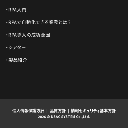
RPA入門
RPAで自動化できる業務とは？
RPA導入の成功要因
シアター
製品紹介
個人情報保護方針
品質方針
情報セキュリティ基本方針
2026 © USAC SYSTEM Co.,Ltd.