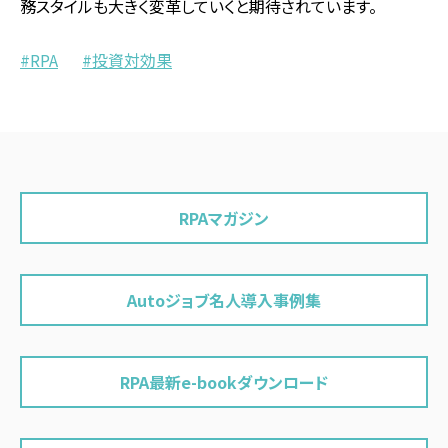
務スタイルも大きく変革していくと期待されています。
RPA
投資対効果
RPAマガジン
Autoジョブ名人導入事例集
RPA最新e-bookダウンロード