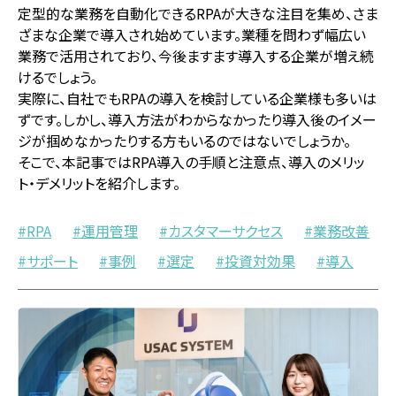
定型的な業務を自動化できるRPAが大きな注目を集め、さま
ざまな企業で導入され始めています。業種を問わず幅広い
業務で活用されており、今後ますます導入する企業が増え続
けるでしょう。
実際に、自社でもRPAの導入を検討している企業様も多いは
ずです。しかし、導入方法がわからなかったり導入後のイメー
ジが掴めなかったりする方もいるのではないでしょうか。
そこで、本記事ではRPA導入の手順と注意点、導入のメリッ
ト・デメリットを紹介します。
RPA
運用管理
カスタマーサクセス
業務改善
サポート
事例
選定
投資対効果
導入