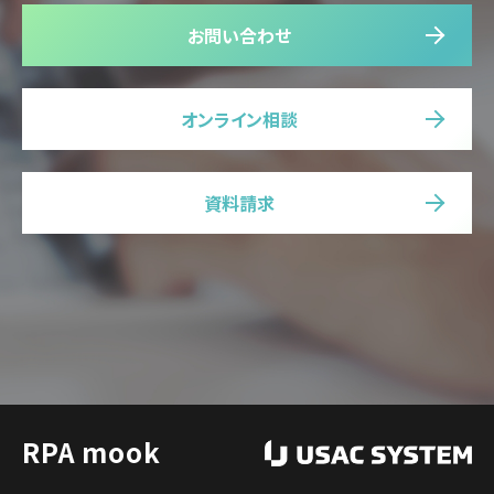
お問い合わせ
オンライン相談
資料請求
RPA mook