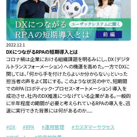
2022.12.1
DXにつながるRPAの短期導入とは
コロナ禍は企業における組織課題を明るみにし、DX（デジタ
ルトランスフォーメーション）への機運を高めた。一方でDXに
関しては、「何から手を付けたらよいか分からない」といった
担当者の声をよく耳にする。 このような状況の中で、短期間
でのRPA（ロボティック・プロセス・オートメーション）導入を
成功させ、社内のDX推進につなげている企業がある。一般的
に半年程度の期間が必要と考えられているRPAの導入を、迅
速に実行できた背景には何があるのか.....
DX
RPA
運用管理
カスタマーサクセス