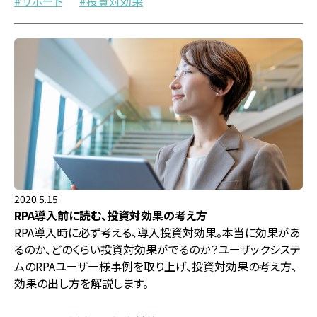
サポート
投資対効果
2020.5.15
RPA導入前に読む、投資対効果の考え方
RPA導入時に必ず考える、導入投資対効果。本当に効果があ
るのか、どのくらい投資対効果がでるのか？ユーザックシステ
ムのRPAユーザー様事例を取り上げ、投資対効果の考え方、
効果の出し方を解説します。