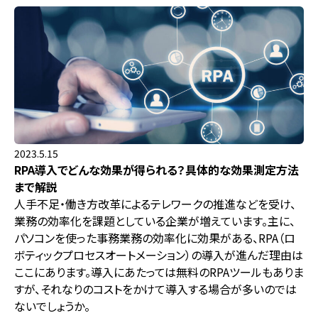
2023.5.15
RPA導入でどんな効果が得られる？具体的な効果測定方法
まで解説
人手不足・働き方改革によるテレワークの推進などを受け、
業務の効率化を課題としている企業が増えています。主に、
パソコンを使った事務業務の効率化に効果がある、RPA（ロ
ボティックプロセスオートメーション）の導入が進んだ理由は
ここにあります。導入にあたっては無料のRPAツールもありま
すが、それなりのコストをかけて導入する場合が多いのでは
ないでしょうか。