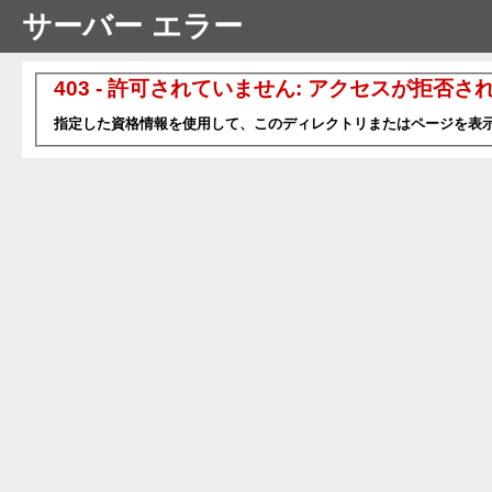
サーバー エラー
403 - 許可されていません: アクセスが拒否さ
指定した資格情報を使用して、このディレクトリまたはページを表